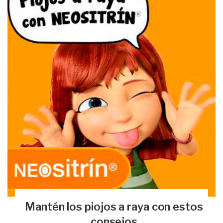
Mantén los piojos a raya con estos
consejos