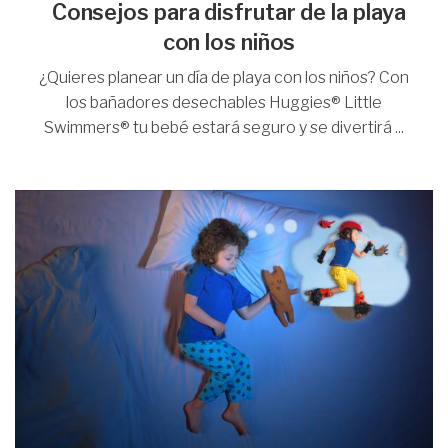
Consejos para disfrutar de la playa
con los niños
¿Quieres planear un día de playa con los niños? Con
los bañadores desechables Huggies® Little
Swimmers® tu bebé estará seguro y se divertirá ...