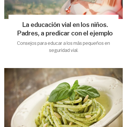
La educación vial en los niños.
Padres, a predicar con el ejemplo
Consejos para educar a los más pequeños en
seguridad vial.