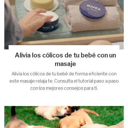
Alivia los cólicos de tu bebé con un
masaje
Alivia los cólicos de tu bebé de forma eficiente con
este masaje relaja te. Consulta el tutorial paso a paso
con los mejores consejos para ti.