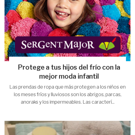
Protege a tus hijos del frío con la
mejor moda infantil
Las prendas de ropa que más protegen a los niños en
los meses fríos y lluviosos son los abrigos, parcas,
anoraks y los impermeables. Las caracterí...