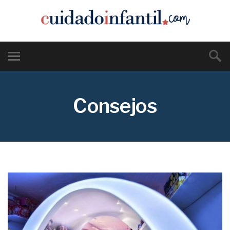
Consejos