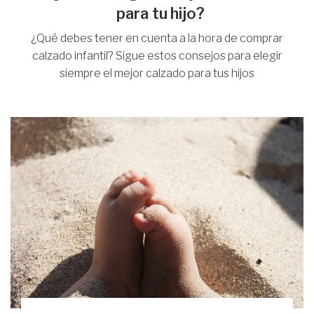
para tu hijo?
¿Qué debes tener en cuenta a la hora de comprar
calzado infantil? Sigue estos consejos para elegir
siempre el mejor calzado para tus hijos