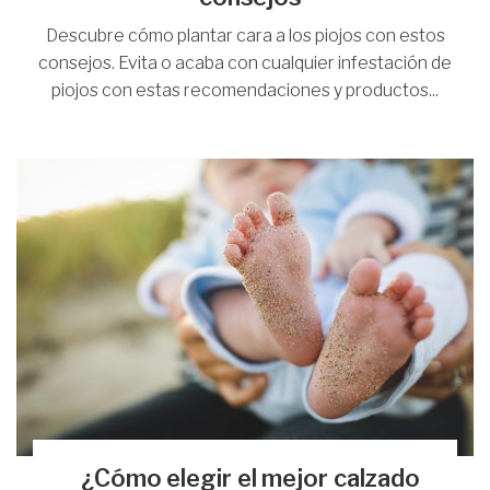
Descubre cómo plantar cara a los piojos con estos
consejos. Evita o acaba con cualquier infestación de
piojos con estas recomendaciones y productos...
¿Cómo elegir el mejor calzado