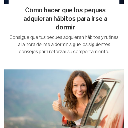
Cómo hacer que los peques
adquieran hábitos para irse a
dormir
Consigue que tus peques adquieran hábitos y rutinas
a la hora de irse a dormir, sigue los siguientes
consejos para reforzar su comportamiento.