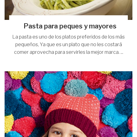
Pasta para peques y mayores
La pasta es uno de los platos preferidos de los más
pequeños, Ya que es un plato que no les costará
comer aprovecha para servirles la mejor marca. ...