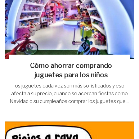
Cómo ahorrar comprando
juguetes para los niños
os juguetes cada vez son más sofisticados y eso
afecta a su precio, cuando se acercan fiestas como
Navidad o su cumpleaños comprar los juguetes que ...