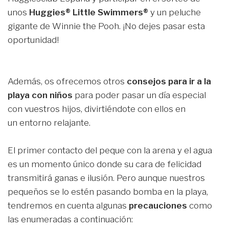
unos
Huggies® Little Swimmers®
y un peluche
gigante de Winnie the Pooh. ¡No dejes pasar esta
oportunidad!
Además, os ofrecemos otros
consejos para ir a la
playa con niños
para poder pasar un día especial
con vuestros hijos, divirtiéndote con ellos en
un entorno relajante.
El primer contacto del peque con la arena y el agua
es un momento único donde su cara de felicidad
transmitirá ganas e ilusión. Pero aunque nuestros
pequeños se lo estén pasando bomba en la playa,
tendremos en cuenta algunas
precauciones
como
las enumeradas a continuación: