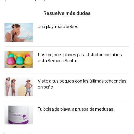
Resuelve más dudas
Una playa para bebés
Los mejores planes para disfrutar con niños
esta Semana Santa
Viste a tus peques con las últimas tendencias
en baño
Tu bolsa de playa, a prueba de medusas