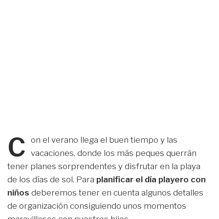
C
on el verano llega el buen tiempo y las
vacaciones, donde los más peques querrán
tener planes sorprendentes y disfrutar en la playa
de los días de sol. Para
planificar el día playero con
niños
deberemos tener en cuenta algunos detalles
de organización consiguiendo unos momentos