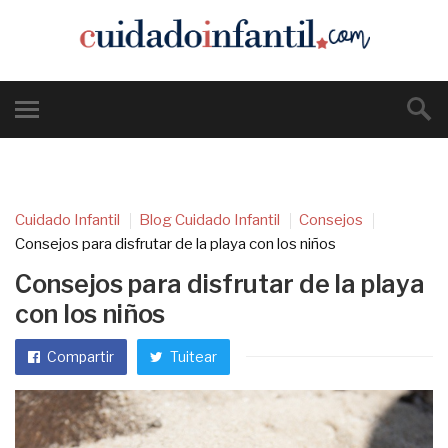
Cuidado Infantil
Blog Cuidado Infantil
Consejos
Consejos para disfrutar de la playa con los niños
Consejos para disfrutar de la playa
con los niños
Compartir
Tuitear