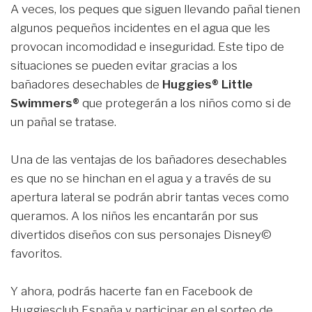
A veces, los peques que siguen llevando pañal tienen
algunos pequeños incidentes en el agua que les
provocan incomodidad e inseguridad. Este tipo de
situaciones se pueden evitar gracias a los
bañadores desechables de
Huggies® Little
Swimmers®
que protegerán a los niños como si de
un pañal se tratase.
Una de las ventajas de los bañadores desechables
es que no se hinchan en el agua y a través de su
apertura lateral se podrán abrir tantas veces como
queramos. A los niños les encantarán por sus
divertidos diseños con sus personajes Disney©
favoritos.
Y ahora, podrás hacerte fan en Facebook de
Huggiesclub España y participar en el sorteo de