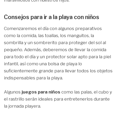
maravillosos con nuestros hijos.
Consejos para ir a la playa con niños
Comenzaremos el día con algunos preparativos
como la comida, las toallas, los manguitos, la
sombrilla y un sombrerito para proteger del sol al
pequeño. Además, deberemos de llevar la comida
para todo el día y un protector solar apto para la piel
infantil, así como una bolsa de playa lo
suficientemente grande para llevar todos los objetos
indispensables para la playa.
Algunos
juegos para niños
como las palas, el cubo y
el rastrillo serán ideales para entretenerlos durante
la jornada playera.