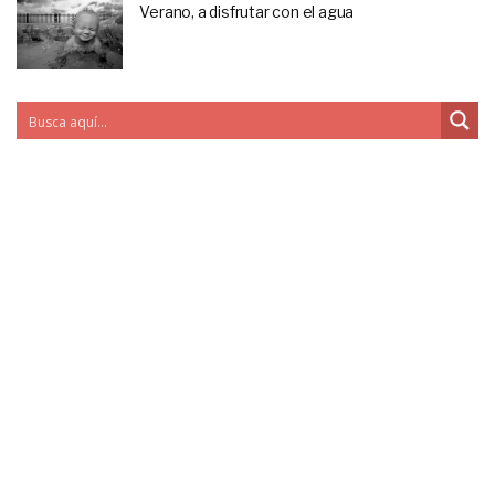
Verano, a disfrutar con el agua