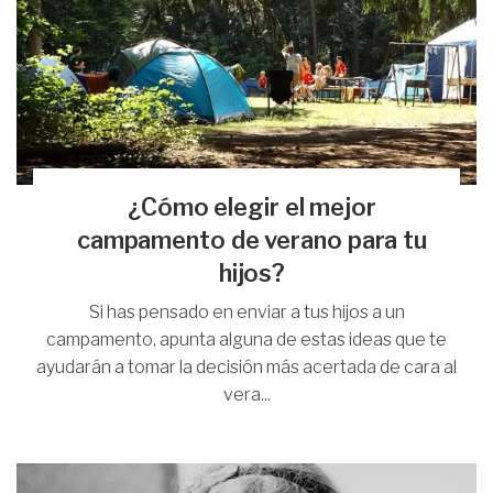
¿Cómo elegir el mejor
campamento de verano para tu
hijos?
Si has pensado en enviar a tus hijos a un
campamento, apunta alguna de estas ideas que te
ayudarán a tomar la decisión más acertada de cara al
vera...