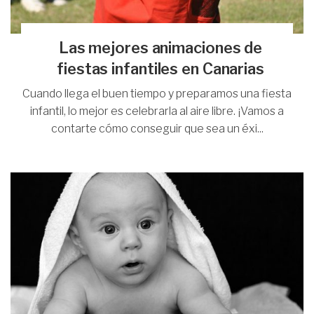
Las mejores animaciones de
fiestas infantiles en Canarias
Cuando llega el buen tiempo y preparamos una fiesta
infantil, lo mejor es celebrarla al aire libre. ¡Vamos a
contarte cómo conseguir que sea un éxi...