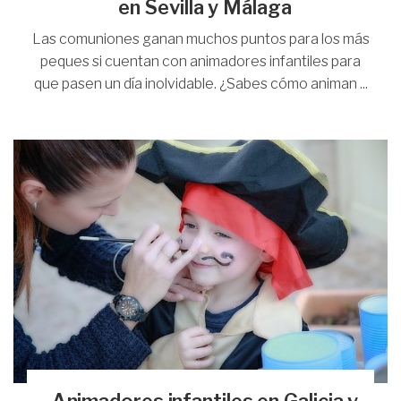
en Sevilla y Málaga
Las comuniones ganan muchos puntos para los más
peques si cuentan con animadores infantiles para
que pasen un día inolvidable. ¿Sabes cómo animan ...