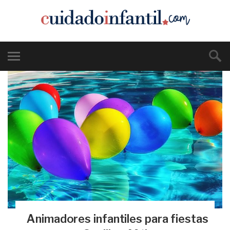
Animadores infantiles para fiestas