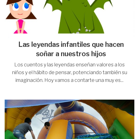
Las leyendas infantiles que hacen
soñar a nuestros hijos
Los cuentos y las leyendas enseñan valores a los
niños y el hábito de pensar, potenciando también su
imaginación. Hoy vamos a contarte una muy es...