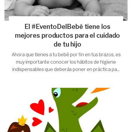
El #EventoDelBebé tiene los
mejores productos para el cuidado
de tu hijo
Ahora que tienes a tu bebé por fin en tus brazos, es
muy importante conocer los hábitos de higiene
indispensables que deberás poner en práctica pa...