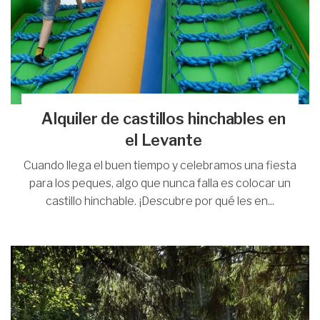
Alquiler de castillos hinchables en
el Levante
Cuando llega el buen tiempo y celebramos una fiesta
para los peques, algo que nunca falla es colocar un
castillo hinchable. ¡Descubre por qué les en...