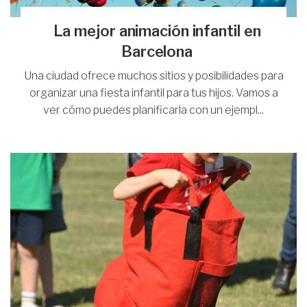
La mejor animación infantil en
Barcelona
Una ciudad ofrece muchos sitios y posibilidades para
organizar una fiesta infantil para tus hijos. Vamos a
ver cómo puedes planificarla con un ejempl...