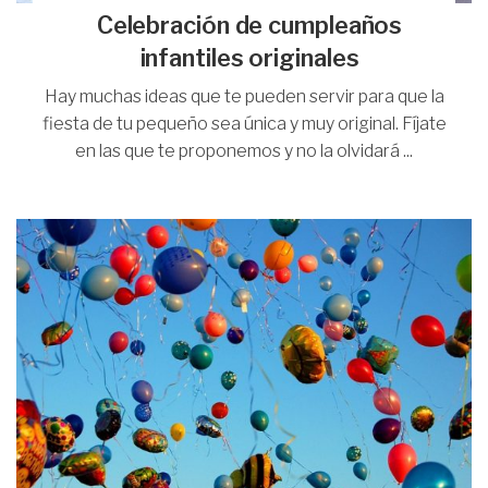
Celebración de cumpleaños
infantiles originales
Hay muchas ideas que te pueden servir para que la
fiesta de tu pequeño sea única y muy original. Fíjate
en las que te proponemos y no la olvidará ...