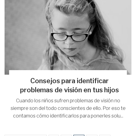
Consejos para identificar
problemas de visión en tus hijos
Cuando los niños sufren problemas de visión no
siempre son del todo conscientes de ello. Por eso te
contamos cómo identificarlos para ponerles solu...