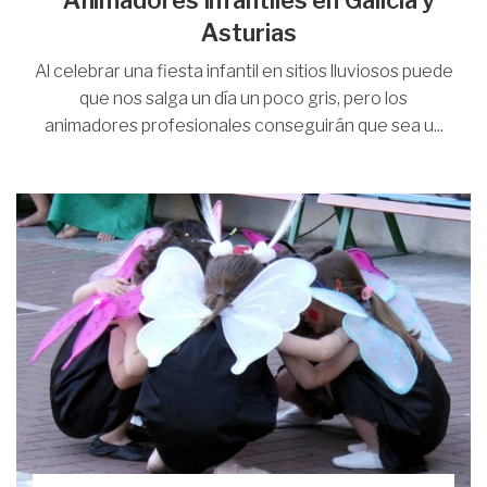
Animadores infantiles en Galicia y
Asturias
Al celebrar una fiesta infantil en sitios lluviosos puede
que nos salga un día un poco gris, pero los
animadores profesionales conseguirán que sea u...