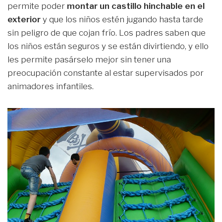
permite poder
montar un castillo hinchable en el
exterior
y que los niños estén jugando hasta tarde
sin peligro de que cojan frío. Los padres saben que
los niños están seguros y se están divirtiendo, y ello
les permite pasárselo mejor sin tener una
preocupación constante al estar supervisados por
animadores infantiles.