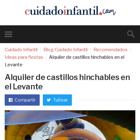
Cuidado Infantil
Blog Cuidado Infantil
Recomendados
Ideas para fiestas
Alquiler de castillos hinchables en el
Levante
Alquiler de castillos hinchables en
el Levante
Compartir
Tuitear