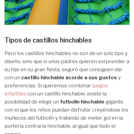
Tipos de castillos hinchables
Pero los castillos hinchables no son de un solo tipo y
diseño, sino que si unos padres quieren sorprender a
su hijo en su gran fiesta, seguro que consiguen dar
con un
castillo hinchable acorde a sus gustos
y
preferencias. Si queremos combinar
juegos
infantiles
con un castillo hinchable, existe la
posibilidad de elegir un
futbolín hinchable
gigante,
con el que los niños puedan disfrutar creyéndose los
muñecos del futbolín y tratando de meter gol en la
portería contraria hinchable, al igual que todo el