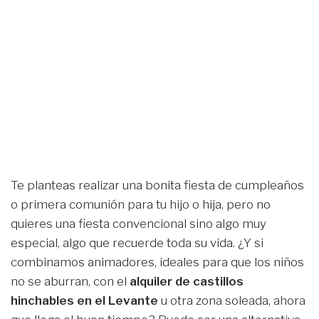
Te planteas realizar una bonita fiesta de cumpleaños
o primera comunión para tu hijo o hija, pero no
quieres una fiesta convencional sino algo muy
especial, algo que recuerde toda su vida. ¿Y si
combinamos animadores, ideales para que los niños
no se aburran, con el
alquiler de castillos
hinchables en el Levante
u otra zona soleada, ahora