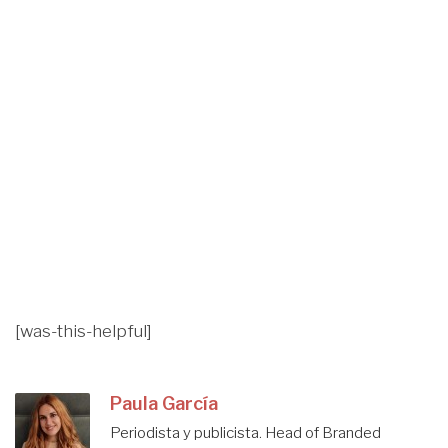
[was-this-helpful]
Paula García
Periodista y publicista. Head of Branded