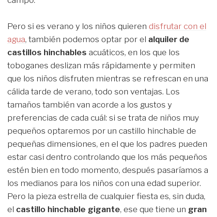
campo.
Pero si es verano y los niños quieren
disfrutar con el
agua
, también podemos optar por el
alquiler de
castillos hinchables
acuáticos, en los que los
toboganes deslizan más rápidamente y permiten
que los niños disfruten mientras se refrescan en una
cálida tarde de verano, todo son ventajas. Los
tamaños también van acorde a los gustos y
preferencias de cada cuál: si se trata de niños muy
pequeños optaremos por un castillo hinchable de
pequeñas dimensiones, en el que los padres pueden
estar casi dentro controlando que los más pequeños
estén bien en todo momento, después pasaríamos a
los medianos para los niños con una edad superior.
Pero la pieza estrella de cualquier fiesta es, sin duda,
el
castillo hinchable gigante
, ese que tiene un
gran