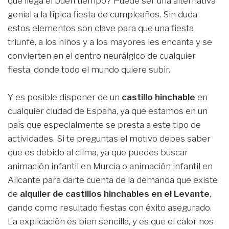
que llega el buen tiempo? Puede ser una alternativa
genial a la típica fiesta de cumpleaños. Sin duda
estos elementos son clave para que una fiesta
triunfe, a los niños y a los mayores les encanta y se
convierten en el centro neurálgico de cualquier
fiesta, donde todo el mundo quiere subir.
Y es posible disponer de un
castillo hinchable
en
cualquier ciudad de España, ya que estamos en un
país que especialmente se presta a este tipo de
actividades. Si te preguntas el motivo debes saber
que es debido al clima, ya que puedes buscar
animación infantil en Murcia o animación infantil en
Alicante para darte cuenta de la demanda que existe
de
alquiler de castillos hinchables en el Levante
,
dando como resultado fiestas con éxito asegurado.
La explicación es bien sencilla, y es que el calor nos