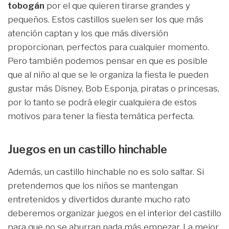
tobogán
por el que quieren tirarse grandes y
pequeños. Estos castillos suelen ser los que más
atención captan y los que más diversión
proporcionan, perfectos para cualquier momento.
Pero también podemos pensar en que es posible
que al niño al que se le organiza la fiesta le pueden
gustar más Disney, Bob Esponja, piratas o princesas,
por lo tanto se podrá elegir cualquiera de estos
motivos para tener la fiesta temática perfecta.
Juegos en un castillo hinchable
Además, un castillo hinchable no es solo saltar. Si
pretendemos que los niños se mantengan
entretenidos y divertidos durante mucho rato
deberemos organizar juegos en el interior del castillo
para que no se aburran nada más empezar. La mejor