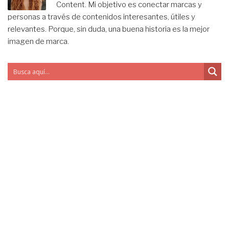
Content. Mi objetivo es conectar marcas y
personas a través de contenidos interesantes, útiles y
relevantes. Porque, sin duda, una buena historia es la mejor
imagen de marca.