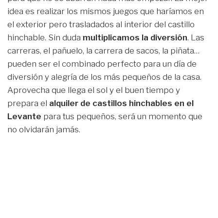
idea es realizar los mismos juegos que haríamos en
el exterior pero trasladados al interior del castillo
hinchable. Sin duda
multiplicamos la diversión
. Las
carreras, el pañuelo, la carrera de sacos, la piñata…
pueden ser el combinado perfecto para un día de
diversión y alegría de los más pequeños de la casa.
Aprovecha que llega el sol y el buen tiempo y
prepara el
alquiler de castillos hinchables en el
Levante
para tus pequeños, será un momento que
no olvidarán jamás.