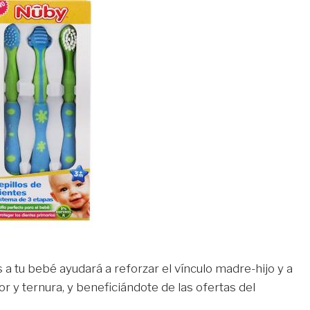
 tu bebé ayudará a reforzar el vínculo madre-hijo y a
y ternura, y beneficiándote de las ofertas del