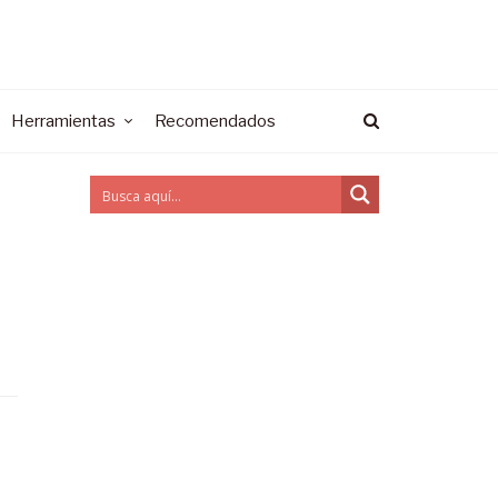
Herramientas
Recomendados