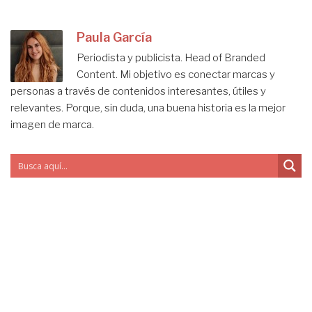
Paula García
Periodista y publicista. Head of Branded
Content. Mi objetivo es conectar marcas y
personas a través de contenidos interesantes, útiles y
relevantes. Porque, sin duda, una buena historia es la mejor
imagen de marca.