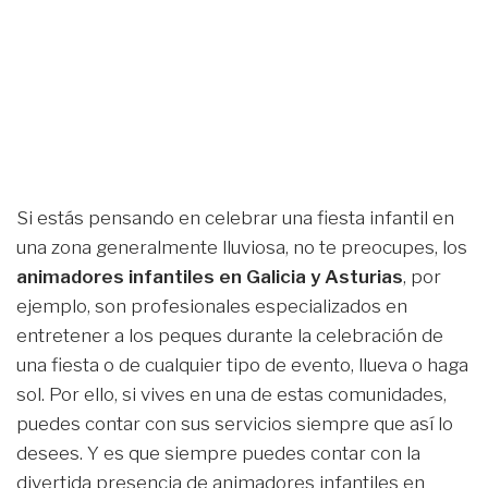
Si estás pensando en celebrar una fiesta infantil en
una zona generalmente lluviosa, no te preocupes, los
animadores infantiles en Galicia y Asturias
, por
ejemplo, son profesionales especializados en
entretener a los peques durante la celebración de
una fiesta o de cualquier tipo de evento, llueva o haga
sol. Por ello, si vives en una de estas comunidades,
puedes contar con sus servicios siempre que así lo
desees. Y es que siempre puedes contar con la
divertida presencia de animadores infantiles en