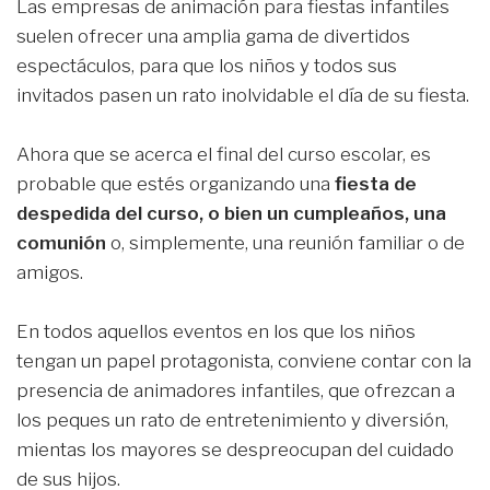
Las empresas de animación para fiestas infantiles
suelen ofrecer una amplia gama de divertidos
espectáculos, para que los niños y todos sus
invitados pasen un rato inolvidable el día de su fiesta.
Ahora que se acerca el final del curso escolar, es
probable que estés organizando una
fiesta de
despedida del curso, o bien un cumpleaños, una
comunión
o, simplemente, una reunión familiar o de
amigos.
En todos aquellos eventos en los que los niños
tengan un papel protagonista, conviene contar con la
presencia de animadores infantiles, que ofrezcan a
los peques un rato de entretenimiento y diversión,
mientas los mayores se despreocupan del cuidado
de sus hijos.