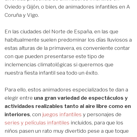
Oviedo y Gijón, o bien, de animadores infantiles en A
Coruña y Vigo.
En las ciudades del Norte de España, en las que
habitualmente suelen predominar los días lluviosos a
estas alturas de la primavera, es conveniente contar
con que pueden presentarse este tipo de
inclemencias climatológicas si queremos que
nuestra fiesta infantil sea todo un éxito.
Para ello, estos animadores especializados te dan a
elegir entre
una gran variedad de espectáculos y
actividades realizables tanto al aire libre como en
interiores
, con
juegos infantiles
y personajes de
series y películas infantiles
incluidos, para que los
niños pasen un rato muy divertido pese a que toque