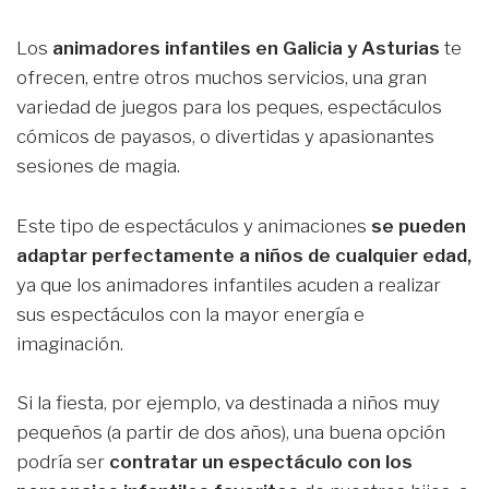
Los
animadores infantiles en Galicia y Asturias
te
ofrecen, entre otros muchos servicios, una gran
variedad de juegos para los peques, espectáculos
cómicos de payasos, o divertidas y apasionantes
sesiones de magia.
Este tipo de espectáculos y animaciones
se pueden
adaptar perfectamente a niños de cualquier edad,
ya que los animadores infantiles acuden a realizar
sus espectáculos con la mayor energía e
imaginación.
Si la fiesta, por ejemplo, va destinada a niños muy
pequeños (a partir de dos años), una buena opción
podría ser
contratar un espectáculo con los