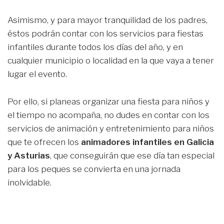
Asimismo, y para mayor tranquilidad de los padres,
éstos podrán contar con los servicios para fiestas
infantiles durante todos los días del año, y en
cualquier municipio o localidad en la que vaya a tener
lugar el evento.
Por ello, si planeas organizar una fiesta para niños y
el tiempo no acompaña, no dudes en contar con los
servicios de animación y entretenimiento para niños
que te ofrecen los
animadores infantiles en Galicia
y Asturias
, que conseguirán que ese día tan especial
para los peques se convierta en una jornada
inolvidable.