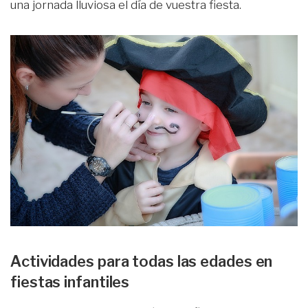
una jornada lluviosa el día de vuestra fiesta.
Actividades para todas las edades en
fiestas infantiles