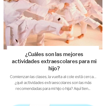
¿Cuáles son las mejores
actividades extraescolares para mi
hijo?
Comienzan las clases, la vuelta al cole está cerca…
¿qué actividades extraescolares son las más
recomendadas para mi hijo o hija? Aquí tien...