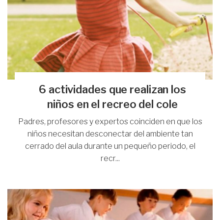
6 actividades que realizan los
niños en el recreo del cole
Padres, profesores y expertos coinciden en que los
niños necesitan desconectar del ambiente tan
cerrado del aula durante un pequeño periodo, el
recr...