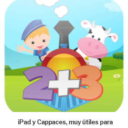
iPad y Cappaces, muy útiles para