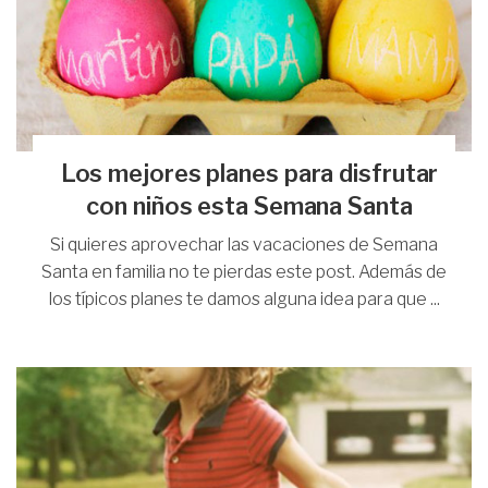
Los mejores planes para disfrutar
con niños esta Semana Santa
Si quieres aprovechar las vacaciones de Semana
Santa en familia no te pierdas este post. Además de
los típicos planes te damos alguna idea para que ...