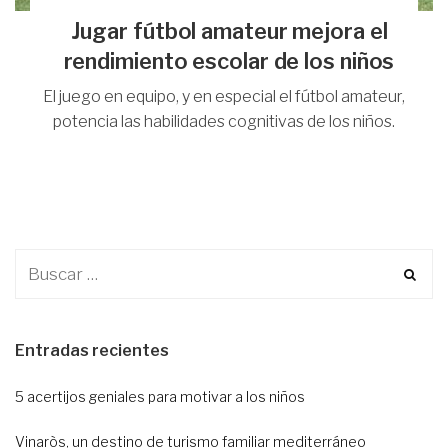
Jugar fútbol amateur mejora el
rendimiento escolar de los niños
El juego en equipo, y en especial el fútbol amateur,
potencia las habilidades cognitivas de los niños.
Entradas recientes
5 acertijos geniales para motivar a los niños
Vinaròs, un destino de turismo familiar mediterráneo