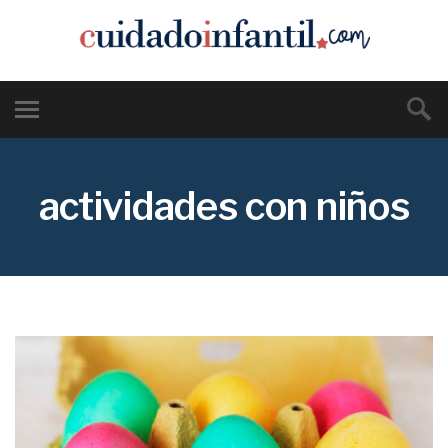
actividades con niños