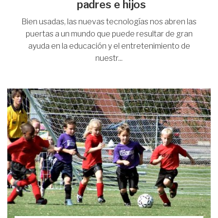
padres e hijos
Bien usadas, las nuevas tecnologías nos abren las
puertas a un mundo que puede resultar de gran
ayuda en la educación y el entretenimiento de
nuestr...