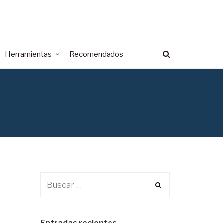
Herramientas
Recomendados
Entradas recientes