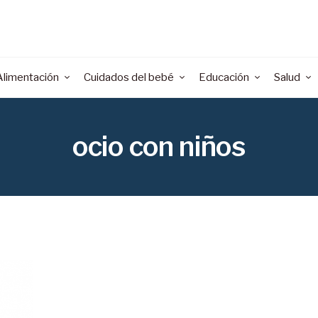
Alimentación
Cuidados del bebé
Educación
Salud
ocio con niños