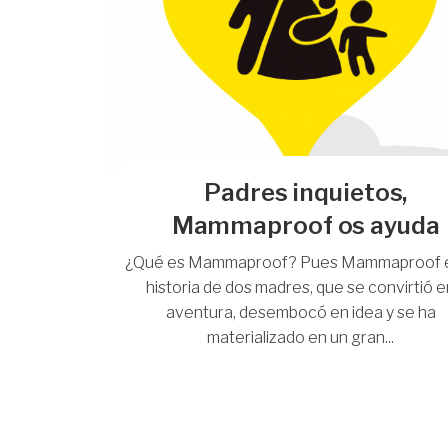
Padres inquietos,
Mammaproof os ayuda
¿Qué es Mammaproof? Pues Mammaproof e
historia de dos madres, que se convirtió 
aventura, desembocó en idea y se ha
materializado en un gran...