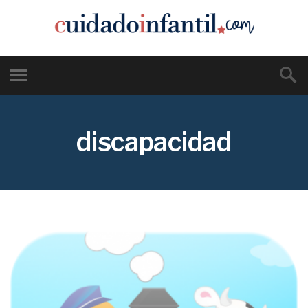
discapacidad