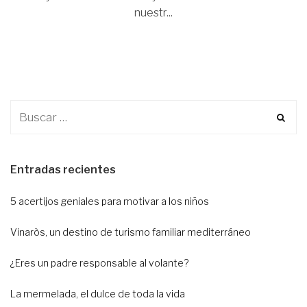
nuestr...
Entradas recientes
5 acertijos geniales para motivar a los niños
Vinaròs, un destino de turismo familiar mediterráneo
¿Eres un padre responsable al volante?
La mermelada, el dulce de toda la vida