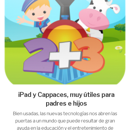
iPad y Cappaces, muy útiles para
padres e hijos
Bien usadas, las nuevas tecnologías nos abren las
puertas a un mundo que puede resultar de gran
ayuda en la educación y el entretenimiento de