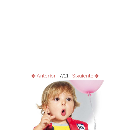
Anterior
7/11
Siguiente