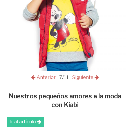
Anterior
7/11
Siguiente
Nuestros pequeños amores a la moda
con Kiabi
Ir al artículo