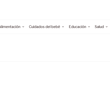
Alimentación
Cuidados del bebé
Educación
Salud