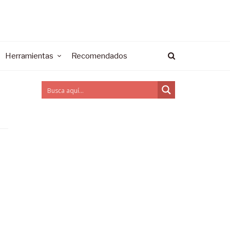
Herramientas
Recomendados