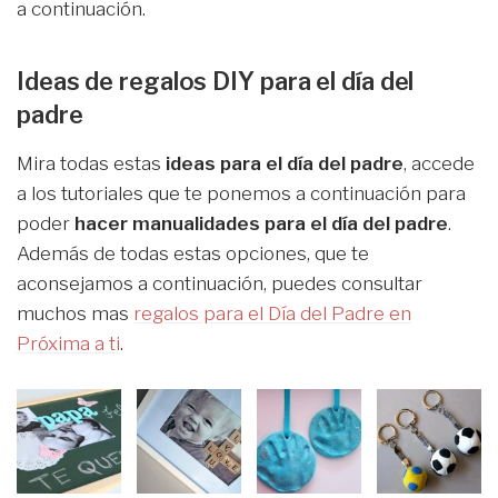
a continuación.
Ideas de regalos DIY para el día del
padre
Mira todas estas
ideas para el día del padre
, accede
a los tutoriales que te ponemos a continuación para
poder
hacer manualidades para el día del padre
.
Además de todas estas opciones, que te
aconsejamos a continuación, puedes consultar
muchos mas
regalos para el Día del Padre en
Próxima a ti
.