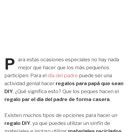
P
ara estas ocasiones especiales no hay nada
mejor que hacer que los más pequeños
participen. Para el
día del padre
puede ser una
actividad genial hacer
regalos para papá que sean
DIY
. ¿Qué significa esto? Que los peques hacen el
regalo par el día del padre de forma casera
.
Existen muchos tipos de opciones para hacer un
regalo DIY
, ya que puedes utilizar un sinfín de
materiales e incluso utilizar
materiales reciclados
.