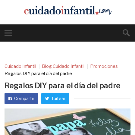
Cuidado Infantil
Blog Cuidado Infantil
Promociones
Regalos DIY para el día del padre
Regalos DIY para el día del padre
Compartir
Tuitear