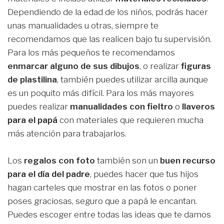
Dependiendo de la edad de los niños, podrás hacer
unas manualidades u otras, siempre te
recomendamos que las realicen bajo tu supervisión.
Para los más pequeños te recomendamos
enmarcar alguno de sus dibujos
, o realizar
figuras
de plastilina
, también puedes utilizar arcilla aunque
es un poquito más difícil. Para los más mayores
puedes realizar
manualidades con fieltro
o
llaveros
para el papá
con materiales que requieren mucha
más atención para trabajarlos.
Los
regalos con foto
también son un
buen recurso
para el día del padre
, puedes hacer que tus hijos
hagan carteles que mostrar en las fotos o poner
poses graciosas, seguro que a papá le encantan.
Puedes escoger entre todas las ideas que te damos