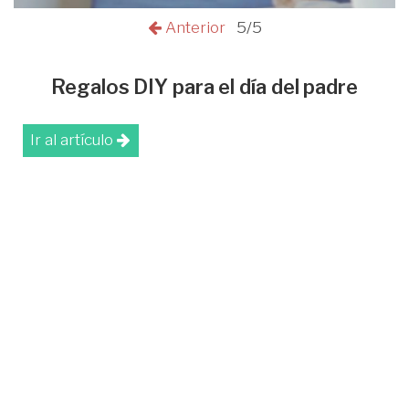
Anterior
5/5
Regalos DIY para el día del padre
Ir al artículo