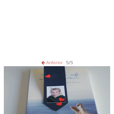
Anterior
5/5