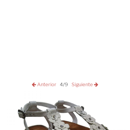
Anterior
4/9
Siguiente