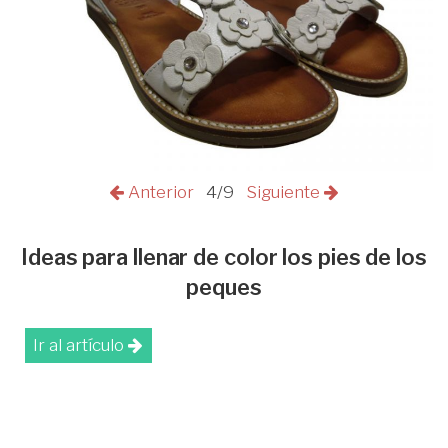
Anterior
4/9
Siguiente
Ideas para llenar de color los pies de los
peques
Ir al artículo