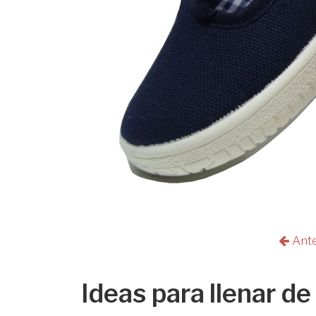
Ant
Ideas para llenar de