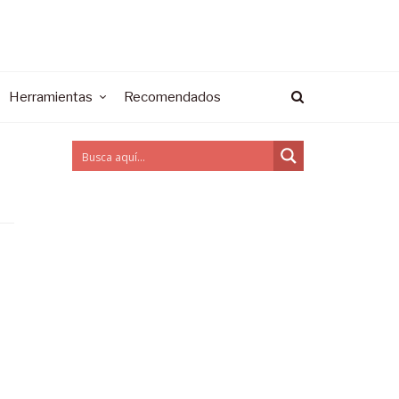
Herramientas
Recomendados