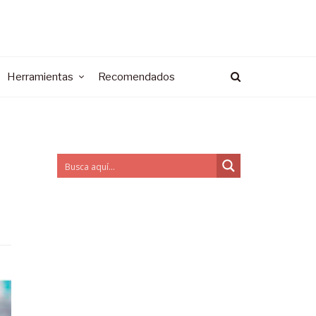
Herramientas
Recomendados