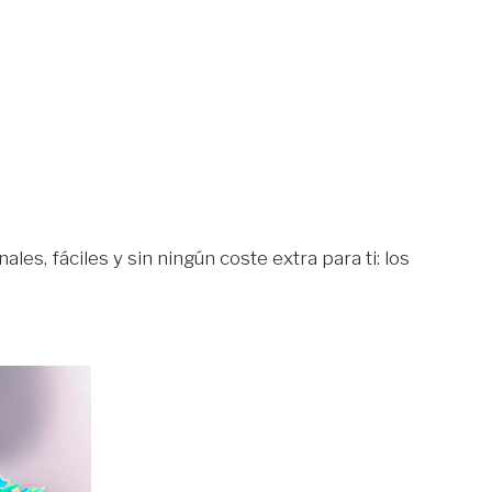
es, fáciles y sin ningún coste extra para ti: los