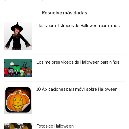
Resuelve más dudas
Ideas para disfraces de Halloween para niños
Los mejores vídeos de Halloween para niños
10 Aplicaciones para móvil sobre Halloween
Fotos de Halloween