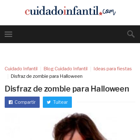
Cuidado Infantil
Blog Cuidado Infantil
Ideas para fiestas
Disfraz de zombie para Halloween
Disfraz de zombie para Halloween
Compartir
Tuitear