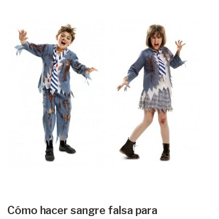
Cómo hacer sangre falsa para