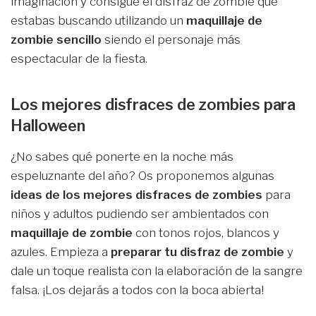
imaginación y consigue el disfraz de zombie que
estabas buscando utilizando un
maquillaje de
zombie sencillo
siendo el personaje más
espectacular de la fiesta.
Los mejores disfraces de zombies para
Halloween
¿No sabes qué ponerte en la noche más
espeluznante del año? Os proponemos algunas
ideas de los mejores disfraces de zombies
para
niños y adultos pudiendo ser ambientados con
maquillaje de zombie
con tonos rojos, blancos y
azules. Empieza a
preparar tu disfraz de zombie
y
dale un toque realista con la elaboración de la sangre
falsa. ¡Los dejarás a todos con la boca abierta!