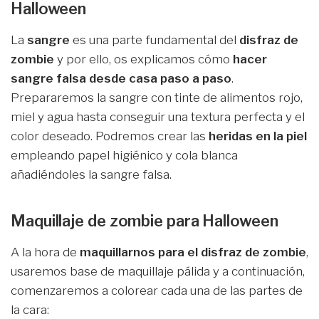
Halloween
La
sangre
es una parte fundamental del
disfraz de
zombie
y por ello, os explicamos cómo
hacer
sangre falsa desde casa paso a paso
.
Prepararemos la sangre con tinte de alimentos rojo,
miel y agua hasta conseguir una textura perfecta y el
color deseado. Podremos crear las
heridas en la piel
empleando papel higiénico y cola blanca
añadiéndoles la sangre falsa.
Maquillaje de zombie para Halloween
A la hora de
maquillarnos para el disfraz de zombie
,
usaremos base de maquillaje pálida y a continuación,
comenzaremos a colorear cada una de las partes de
la cara: