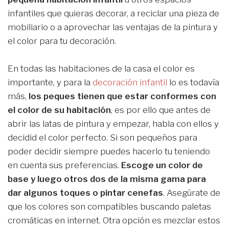
infantiles que quieras decorar, a reciclar una pieza de
mobiliario o a aprovechar las ventajas de la pintura y
el color para tu decoración.
En todas las habitaciones de la casa el color es
importante, y para la
decoración infantil
lo es todavía
más,
los peques tienen que estar conformes con
el color de su habitación
, es por ello que antes de
abrir las latas de pintura y empezar, habla con ellos y
decidid el color perfecto. Si son pequeños para
poder decidir siempre puedes hacerlo tu teniendo
en cuenta sus preferencias.
Escoge un color de
base y luego otros dos de la misma gama para
dar algunos toques o pintar cenefas
. Asegúrate de
que los colores son compatibles buscando paletas
cromáticas en internet. Otra opción es mezclar estos