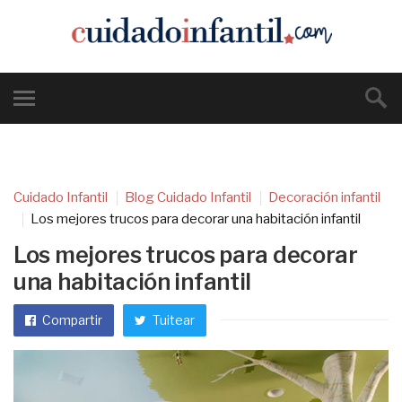
Cuidado Infantil
Blog Cuidado Infantil
Decoración infantil
Los mejores trucos para decorar una habitación infantil
Los mejores trucos para decorar
una habitación infantil
Compartir
Tuitear