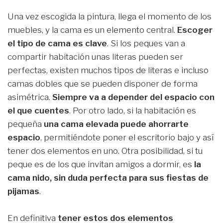
Una vez escogida la pintura, llega el momento de los
muebles, y la cama es un elemento central.
Escoger
el tipo de cama es clave
. Si los peques van a
compartir habitación unas literas pueden ser
perfectas, existen muchos tipos de literas e incluso
camas dobles que se pueden disponer de forma
asimétrica.
Siempre va a depender del espacio con
el que cuentes
. Por otro lado, si la habitación es
pequeña
una cama elevada puede ahorrarte
espacio
, permitiéndote poner el escritorio bajo y así
tener dos elementos en uno. Otra posibilidad, si tu
peque es de los que invitan amigos a dormir, es
la
cama nido, sin duda perfecta para sus fiestas de
pijamas
.
En definitiva
tener estos dos elementos