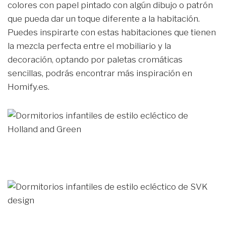
colores con papel pintado con algún dibujo o patrón
que pueda dar un toque diferente a la habitación.
Puedes inspirarte con estas habitaciones que tienen
la mezcla perfecta entre el mobiliario y la
decoración, optando por paletas cromáticas
sencillas, podrás encontrar más inspiración en
Homify.es.