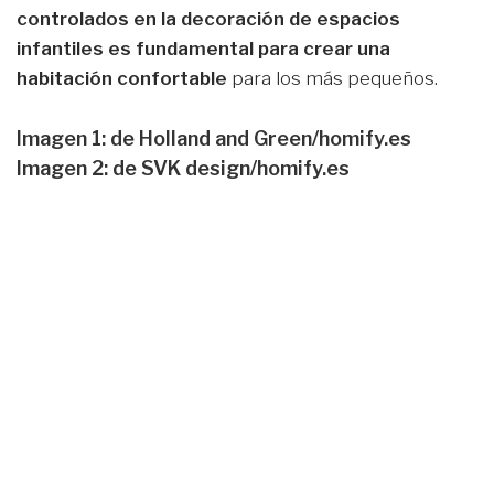
controlados en la decoración de espacios
infantiles es fundamental para crear una
habitación confortable
para los más pequeños.
Imagen 1: de Holland and Green/homify.es
Imagen 2: de SVK design/homify.es