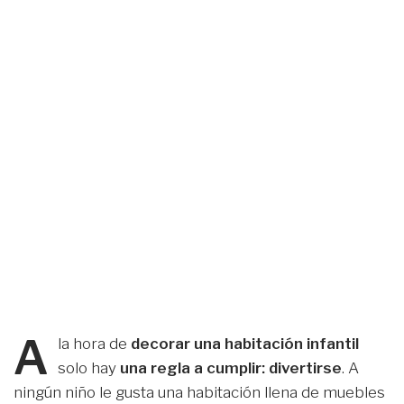
A
la hora de
decorar una habitación infantil
solo hay
una regla a cumplir: divertirse
. A
ningún niño le gusta una habitación llena de muebles