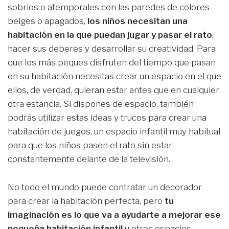
sobrios o atemporales con las paredes de colores
beiges o apagados,
los niños necesitan una
habitación en la que puedan jugar y pasar el rato
,
hacer sus deberes y desarrollar su creatividad. Para
que los más peques disfruten del tiempo que pasan
en su habitación necesitas crear un espacio en el que
ellos, de verdad, quieran estar antes que en cualquier
otra estancia. Si dispones de espacio, también
podrás utilizar estas ideas y trucos para crear una
habitación de juegos, un espacio infantil muy habitual
para que los niños pasen el rato sin estar
constantemente delante de la televisión.
No todo el mundo puede contratar un decorador
para crear la habitación perfecta, pero
tu
imaginación es lo que va a ayudarte a mejorar ese
pequeña habitación infantil
u otros espacios