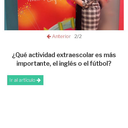
Anterior
2/2
¿Qué actividad extraescolar es más
importante, el inglés o el fútbol?
Ir al artículo