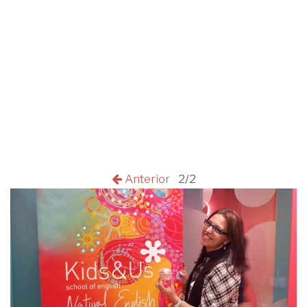
Anterior
2/2