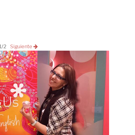
1/2
Siguiente