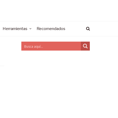
Herramientas
Recomendados