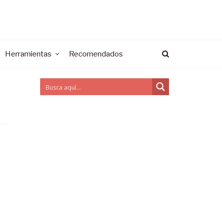
Herramientas
Recomendados