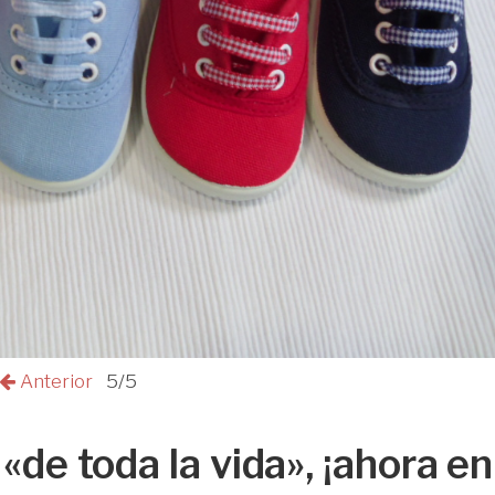
Anterior
5/5
«de toda la vida», ¡ahora en