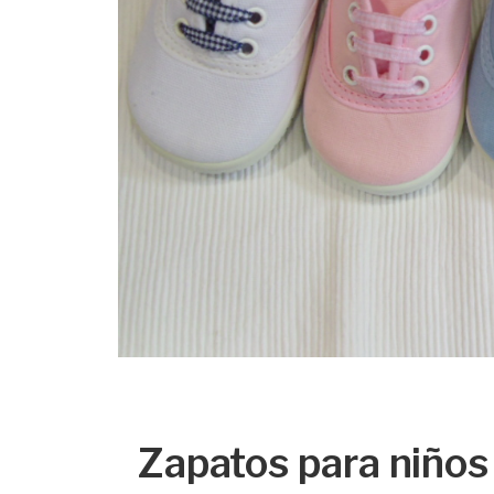
Zapatos para niños 