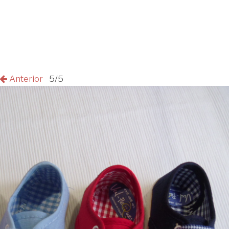
Anterior
5/5