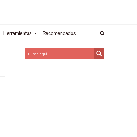
Herramientas
Recomendados