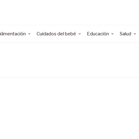
Alimentación
Cuidados del bebé
Educación
Salud