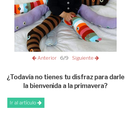
Anterior
6/9
Siguiente
¿Todavía no tienes tu disfraz para darle
la bienvenida a la primavera?
Ir al artículo