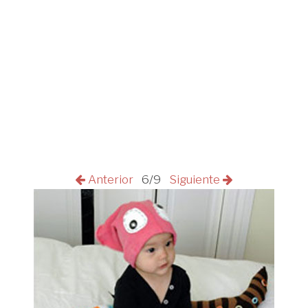
Anterior
6/9
Siguiente