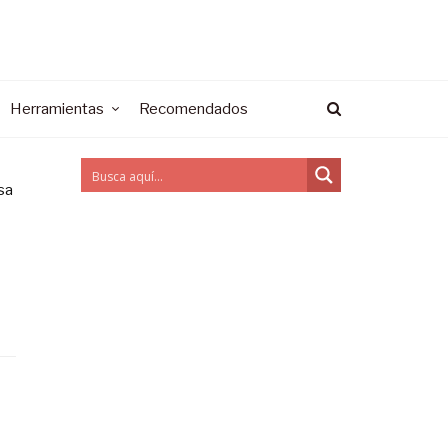
Herramientas
Recomendados
sa