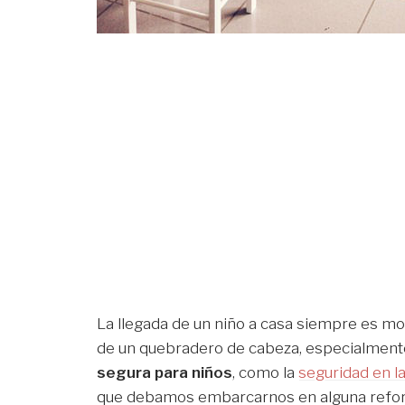
La llegada de un niño a casa siempre es mo
de un quebradero de cabeza, especialmente
segura para niños
, como la
seguridad en l
que debamos embarcarnos en alguna reforma