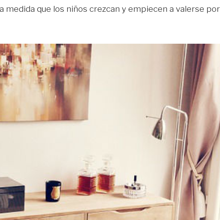
a medida que los niños crezcan y empiecen a valerse por