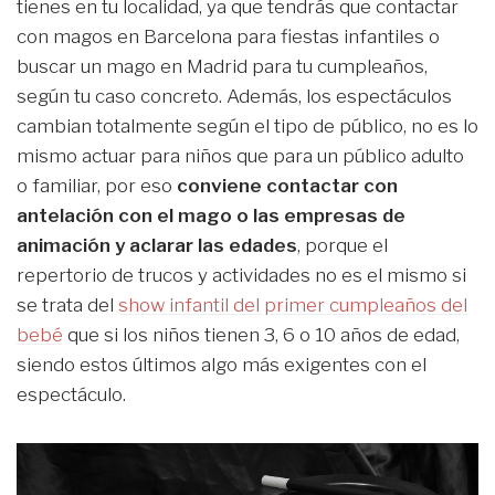
tienes en tu localidad, ya que tendrás que contactar
con magos en Barcelona para fiestas infantiles o
buscar un mago en Madrid para tu cumpleaños,
según tu caso concreto. Además, los espectáculos
cambian totalmente según el tipo de público, no es lo
mismo actuar para niños que para un público adulto
o familiar, por eso
conviene contactar con
antelación con el mago o las empresas de
animación y aclarar las edades
, porque el
repertorio de trucos y actividades no es el mismo si
se trata del
show infantil del primer cumpleaños del
bebé
que si los niños tienen 3, 6 o 10 años de edad,
siendo estos últimos algo más exigentes con el
espectáculo.