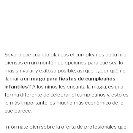
Seguro que cuando planeas el cumpleaños de tu hijo
piensas en un montón de opciones para que sea lo
más singular y exitoso posible, así que… ¿por qué no
llamar a un
mago
para fiestas de cumpleaños
infantiles
? A los niños les encanta la magia, es una
forma diferente de celebrar el cumpleaños y, esto es
lo más importante, es mucho más económico de lo
que parece.
Infórmate bien sobre la oferta de profesionales que