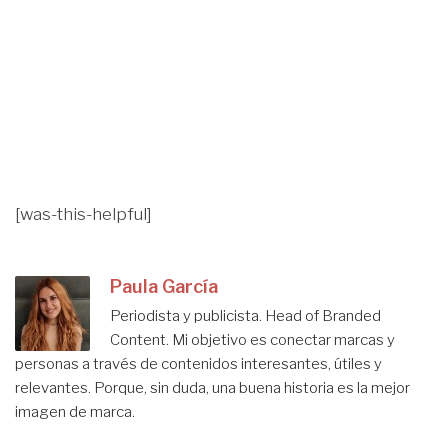
[was-this-helpful]
Paula García
Periodista y publicista. Head of Branded
Content. Mi objetivo es conectar marcas y
personas a través de contenidos interesantes, útiles y
relevantes. Porque, sin duda, una buena historia es la mejor
imagen de marca.