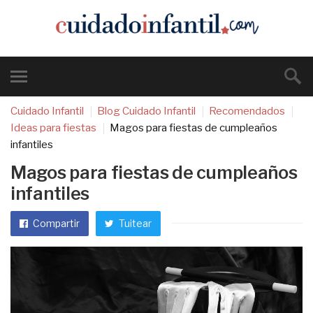
Cuidado Infantil
Blog Cuidado Infantil
Recomendados
Ideas para fiestas
Magos para fiestas de cumpleaños
infantiles
Magos para fiestas de cumpleaños
infantiles
Compartir
Tuitear