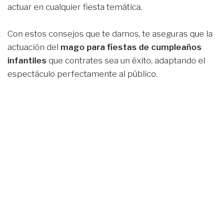
actuar en cualquier fiesta temática.
Con estos consejos que te damos, te aseguras que la
actuación del
mago
para fiestas de cumpleaños
infantiles
que contrates sea un éxito, adaptando el
espectáculo perfectamente al público.