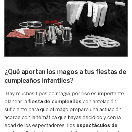
¿Qué aportan los magos a tus fiestas de
cumpleaños infantiles?
Hay muchos tipos de magia, por eso es importante
planear la
fiesta de cumpleaños
con antelación
suficiente para que el mago prepare una actuación
acorde con la temática que hayas decidido y con la
edad de los espectadores. Los
espectáculos de