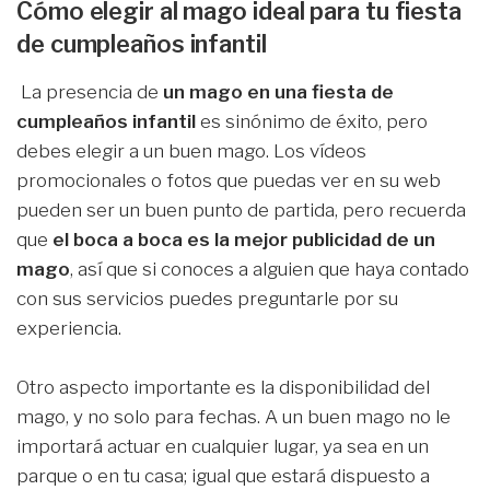
Cómo elegir al mago ideal para tu fiesta
de cumpleaños infantil
La presencia de
un mago en una fiesta de
cumpleaños infantil
es sinónimo de éxito, pero
debes elegir a un buen mago. Los vídeos
promocionales o fotos que puedas ver en su web
pueden ser un buen punto de partida, pero recuerda
que
el boca a boca es la mejor publicidad de un
mago
, así que si conoces a alguien que haya contado
con sus servicios puedes preguntarle por su
experiencia.
Otro aspecto importante es la disponibilidad del
mago, y no solo para fechas. A un buen mago no le
importará actuar en cualquier lugar, ya sea en un
parque o en tu casa; igual que estará dispuesto a