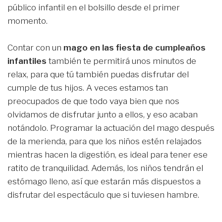
público infantil en el bolsillo desde el primer
momento.
Contar con un
mago en las fiesta de cumpleaños
infantiles
también te permitirá unos minutos de
relax, para que tú también puedas disfrutar del
cumple de tus hijos. A veces estamos tan
preocupados de que todo vaya bien que nos
olvidamos de disfrutar junto a ellos, y eso acaban
notándolo. Programar la actuación del mago después
de la merienda, para que los niños estén relajados
mientras hacen la digestión, es ideal para tener ese
ratito de tranquilidad. Además, los niños tendrán el
estómago lleno, así que estarán más dispuestos a
disfrutar del espectáculo que si tuviesen hambre.