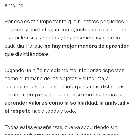
entorno.
Por eso es tan importante que nuestros pequeños
jueguen, y que lo hagan con juguetes de calidad, que
estimulen sus sentidos y les enseñen algo nuevo
cada día. Porque
no hay mejor manera de aprender
que divirtiéndose
.
Jugando un niño no solamente interioriza aspectos
como el tamaño de los objetos y su forma, a
reconocer los colores o a interpretar las distancias.
También empieza a relacionarse con los demás, a
aprender valores como la solidaridad, la amistad y
el respeto
hacia todos y todo.
Todas estas enseñanzas, que va adquiriendo sin