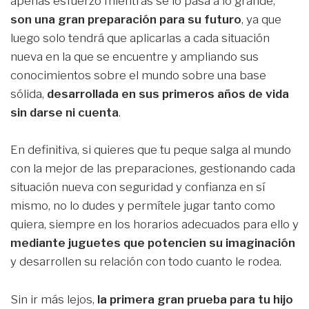
apenas esfuerzo mientras se lo pasa a lo grande,
son una gran preparación para su futuro
, ya que
luego solo tendrá que aplicarlas a cada situación
nueva en la que se encuentre y ampliando sus
conocimientos sobre el mundo sobre una base
sólida,
desarrollada en sus primeros años de vida
sin darse ni cuenta
.
En definitiva, si quieres que tu peque salga al mundo
con la mejor de las preparaciones, gestionando cada
situación nueva con seguridad y confianza en sí
mismo, no lo dudes y permítele jugar tanto como
quiera, siempre en los horarios adecuados para ello y
mediante juguetes que potencien su imaginación
y desarrollen su relación con todo cuanto le rodea.
Sin ir más lejos,
la primera gran prueba para tu hijo