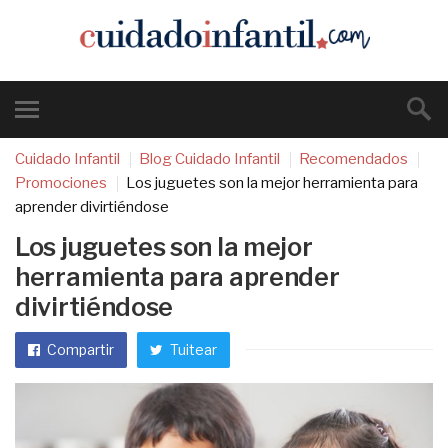
Cuidado Infantil
Blog Cuidado Infantil
Recomendados
Promociones
Los juguetes son la mejor herramienta para
aprender divirtiéndose
Los juguetes son la mejor
herramienta para aprender
divirtiéndose
Compartir
Tuitear