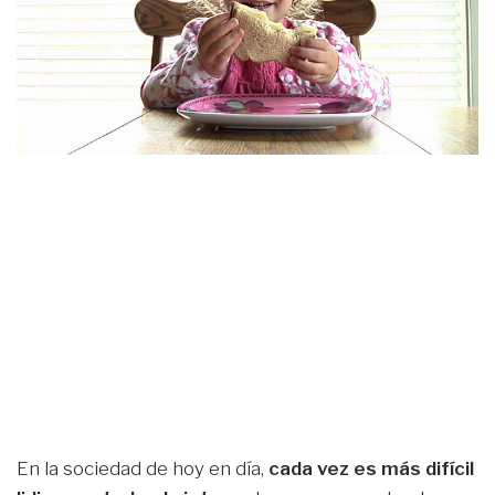
En la sociedad de hoy en día,
cada vez es más difícil