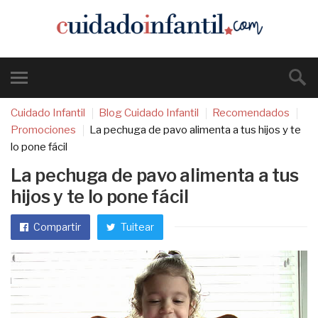
Cuidado Infantil
Blog Cuidado Infantil
Recomendados
Promociones
La pechuga de pavo alimenta a tus hijos y te
lo pone fácil
La pechuga de pavo alimenta a tus
hijos y te lo pone fácil
Compartir
Tuitear