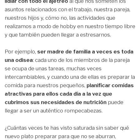
lidiar con todo el ajetreo
al que nos someten los
asuntos relacionados con el trabajo, nuestra pareja,
nuestros hijos y, cómo no, las actividades que
realizamos a modo de hobby en nuestro tiempo libre
y que también pueden llegar a estresarnos.
Por ejemplo,
ser madre de familia a veces es toda
una odisea
: cada uno de los miembros de la pareja
se ocupa de unas tareas, muchas veces
intercambiables, y cuando una de ellas es preparar la
comida para nuestros pequeños,
planificar comidas
atractivas para ellos cada día a la vez que
cubrimos sus necesidades de nutrición
puede
llegar a ser un auténtico rompecabezas.
¿Cuántas veces te has visto saturada sin saber qué
nuevo plato preparar para que no se aburran,