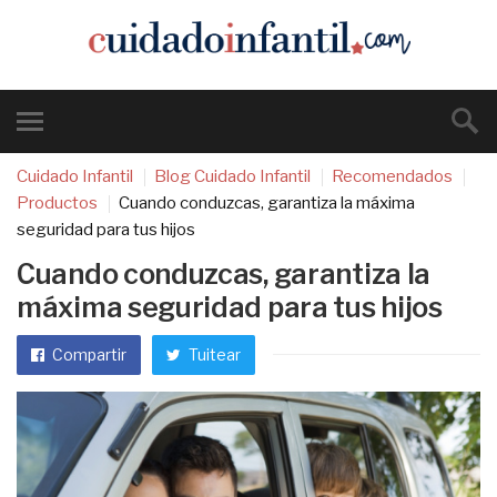
Cuidado Infantil
Blog Cuidado Infantil
Recomendados
Productos
Cuando conduzcas, garantiza la máxima
seguridad para tus hijos
Cuando conduzcas, garantiza la
máxima seguridad para tus hijos
Compartir
Tuitear