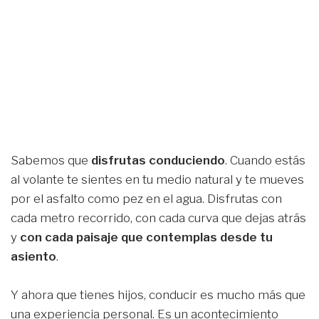
Sabemos que
disfrutas conduciendo
. Cuando estás
al volante te sientes en tu medio natural y te mueves
por el asfalto como pez en el agua. Disfrutas con
cada metro recorrido, con cada curva que dejas atrás
y
con cada paisaje que contemplas desde tu
asiento
.
Y ahora que tienes hijos, conducir es mucho más que
una experiencia personal. Es un acontecimiento