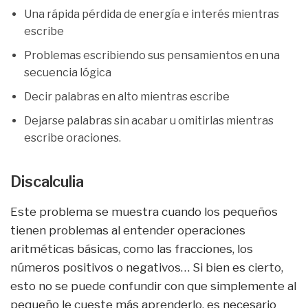
Una rápida pérdida de energía e interés mientras
escribe
Problemas escribiendo sus pensamientos en una
secuencia lógica
Decir palabras en alto mientras escribe
Dejarse palabras sin acabar u omitirlas mientras
escribe oraciones.
Discalculia
Este problema se muestra cuando los pequeños
tienen problemas al entender operaciones
aritméticas básicas, como las fracciones, los
números positivos o negativos… Si bien es cierto,
esto no se puede confundir con que simplemente al
pequeño le cueste más aprenderlo, es necesario