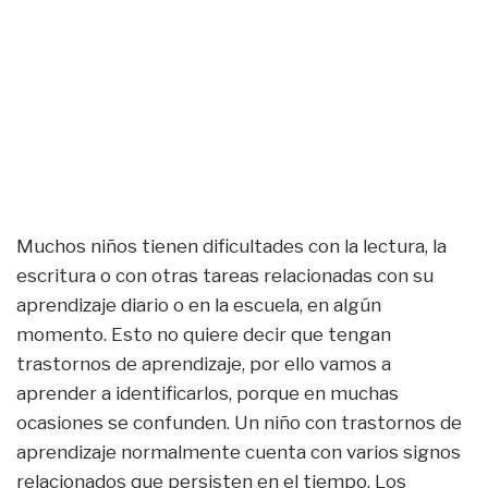
Muchos niños tienen dificultades con la lectura, la
escritura o con otras tareas relacionadas con su
aprendizaje diario o en la escuela, en algún
momento. Esto no quiere decir que tengan
trastornos de aprendizaje, por ello vamos a
aprender a identificarlos, porque en muchas
ocasiones se confunden. Un niño con trastornos de
aprendizaje normalmente cuenta con varios signos
relacionados que persisten en el tiempo. Los