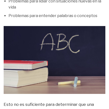
Problemas para lidiar con situaciones nuevas en la
vida
Problemas para entender palabras o conceptos
Esto no es suficiente para determinar que una