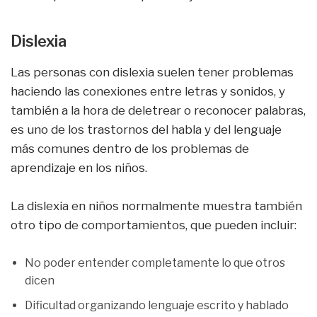
Dislexia
Las personas con dislexia suelen tener problemas
haciendo las conexiones entre letras y sonidos, y
también a la hora de deletrear o reconocer palabras,
es uno de los trastornos del habla y del lenguaje
más comunes dentro de los problemas de
aprendizaje en los niños.
La dislexia en niños normalmente muestra también
otro tipo de comportamientos, que pueden incluir:
No poder entender completamente lo que otros
dicen
Dificultad organizando lenguaje escrito y hablado