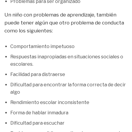
Problemas para ser organizado
Un niño con problemas de aprendizaje, también
puede tener algún que otro problema de conducta
como los siguientes:
Comportamiento impetuoso
Respuestas inapropiadas en situaciones sociales o
escolares.
Facilidad para distraerse
Dificultad para encontrar la forma correcta de decir
algo
Rendimiento escolar inconsistente
Forma de hablar inmadura
Dificultad para escuchar