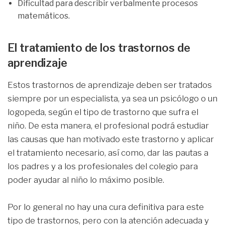
Dificultad para describir verbalmente procesos
matemáticos.
El tratamiento de los trastornos de
aprendizaje
Estos trastornos de aprendizaje deben ser tratados
siempre por un especialista, ya sea un psicólogo o un
logopeda, según el tipo de trastorno que sufra el
niño. De esta manera, el profesional podrá estudiar
las causas que han motivado este trastorno y aplicar
el tratamiento necesario, así como, dar las pautas a
los padres y a los profesionales del colegio para
poder ayudar al niño lo máximo posible.
Por lo general no hay una cura definitiva para este
tipo de trastornos, pero con la atención adecuada y