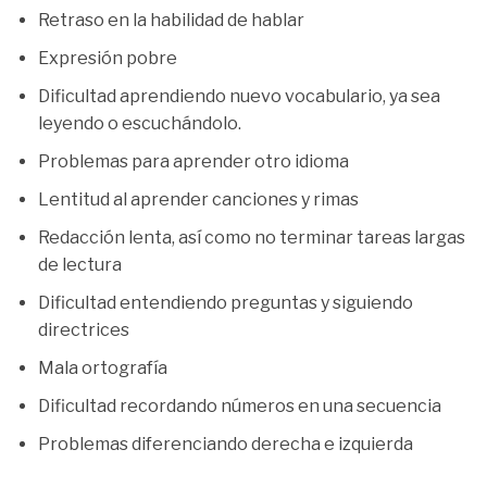
Retraso en la habilidad de hablar
Expresión pobre
Dificultad aprendiendo nuevo vocabulario, ya sea
leyendo o escuchándolo.
Problemas para aprender otro idioma
Lentitud al aprender canciones y rimas
Redacción lenta, así como no terminar tareas largas
de lectura
Dificultad entendiendo preguntas y siguiendo
directrices
Mala ortografía
Dificultad recordando números en una secuencia
Problemas diferenciando derecha e izquierda