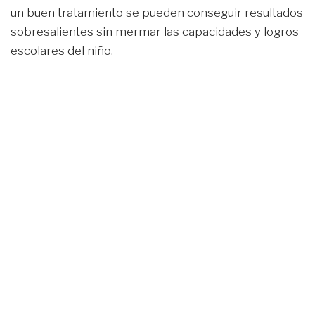
un buen tratamiento se pueden conseguir resultados
sobresalientes sin mermar las capacidades y logros
escolares del niño.