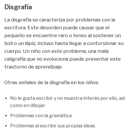
Disgrafia
La disgrafía se caracteriza por problemas con la
escritura. Este desorden puede causar que el
pequeño se encuentre raro o tenso al sostener un
boli o un lápiz, incluso hasta llegar a contorsionar su
cuerpo. Un niño con este problema, una mala
caligrafía que no evoluciona puede presentar este
trastorno de aprendizaje.
Otras señales de la disgrafía en los niños:
No le gusta escribir y no muestra interés por ello, así
como en dibujar
Problemas con la gramática
Problemas al escribir sus propias ideas