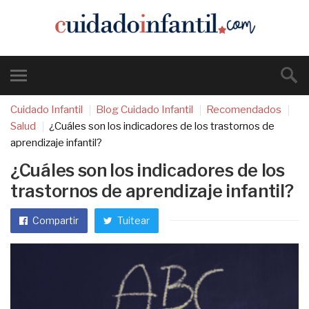
Cuidado Infantil
Blog Cuidado Infantil
Recomendados
Salud
¿Cuáles son los indicadores de los trastornos de
aprendizaje infantil?
¿Cuáles son los indicadores de los
trastornos de aprendizaje infantil?
Compartir
Tuitear