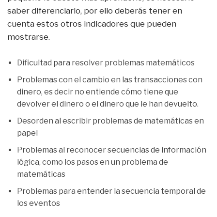
saber diferenciarlo, por ello deberás tener en
cuenta estos otros indicadores que pueden
mostrarse.
Dificultad para resolver problemas matemáticos
Problemas con el cambio en las transacciones con
dinero, es decir no entiende cómo tiene que
devolver el dinero o el dinero que le han devuelto.
Desorden al escribir problemas de matemáticas en
papel
Problemas al reconocer secuencias de información
lógica, como los pasos en un problema de
matemáticas
Problemas para entender la secuencia temporal de
los eventos