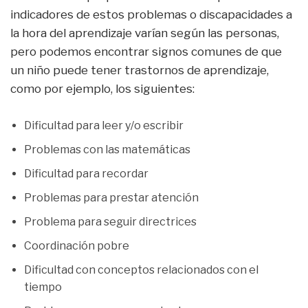
indicadores de estos problemas o discapacidades a
la hora del aprendizaje varían según las personas,
pero podemos encontrar signos comunes de que
un niño puede tener trastornos de aprendizaje,
como por ejemplo, los siguientes:
Dificultad para leer y/o escribir
Problemas con las matemáticas
Dificultad para recordar
Problemas para prestar atención
Problema para seguir directrices
Coordinación pobre
Dificultad con conceptos relacionados con el
tiempo