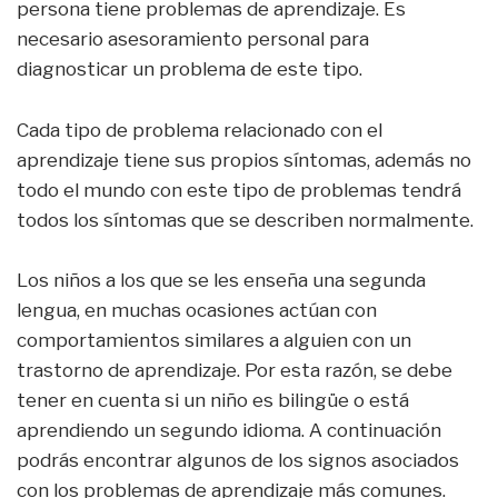
persona tiene problemas de aprendizaje. Es
necesario asesoramiento personal para
diagnosticar un problema de este tipo.
Cada tipo de problema relacionado con el
aprendizaje tiene sus propios síntomas, además no
todo el mundo con este tipo de problemas tendrá
todos los síntomas que se describen normalmente.
Los niños a los que se les enseña una segunda
lengua, en muchas ocasiones actúan con
comportamientos similares a alguien con un
trastorno de aprendizaje. Por esta razón, se debe
tener en cuenta si un niño es bilingüe o está
aprendiendo un segundo idioma. A continuación
podrás encontrar algunos de los signos asociados
con los problemas de aprendizaje más comunes.