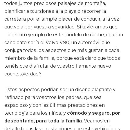
todos juntos preciosos paisajes de montaña,
planificar excursiones a la playa o recorrer la
carretera por el simple placer de conducir, a la vez
que vela por vuestra seguridad. Si tuviéramos que
poner un ejemplo de este modelo de coche, un gran
candidato sería el Volvo V90, un automóvil que
conjuga todos los aspectos que más gustan a cada
miembro de la familia, porque está claro que todos
tenéis que disfrutar de vuestro flamante nuevo
coche, ¿verdad?
Estos aspectos podrían ser un diseño elegante y
refinado para vosotros los padres, que sea
espacioso y con las últimas prestaciones en
tecnología para los niños, y
cómodo y seguro, por
descontado, para toda la familia
. Veamos en
detalle todas las prestaciones que este vehículo os