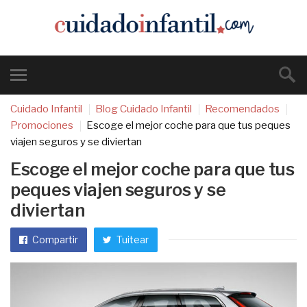
Cuidado Infantil
Blog Cuidado Infantil
Recomendados
Promociones
Escoge el mejor coche para que tus peques
viajen seguros y se diviertan
Escoge el mejor coche para que tus
peques viajen seguros y se
diviertan
Compartir
Tuitear