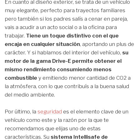
En cuanto al diseño exterior, se trata de un vehículo
muy elegante, perfecto para trayectos familiares
pero también si los padres salís a cenar en pareja,
vais a acudir a un acto social o a la oficina para
trabajar.
Tiene un toque distintivo con el que
encaja en cualquier situación
, aportando un plus de
carácter. Y si hablamos del interior del vehículo,
su
motor de la gama Drive-E permite obtener el
mismo rendimiento consumiendo menos
combustible
y emitiendo menor cantidad de CO2 a
la atmósfera, con lo que contribuís a la buena salud
del medio ambiente.
Por último, la
seguridad
es el elemento clave de un
vehículo como este y la razón por la que te
recomendamos que elijas uno de estas
características. Su
sistema Intellisafe de