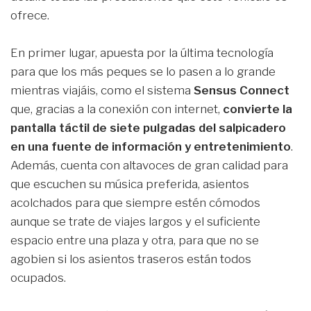
ofrece.
En primer lugar, apuesta por la última tecnología
para que los más peques se lo pasen a lo grande
mientras viajáis, como el sistema
Sensus Connect
que, gracias a la conexión con internet,
convierte la
pantalla táctil de siete pulgadas del salpicadero
en una fuente de información y entretenimiento
.
Además, cuenta con altavoces de gran calidad para
que escuchen su música preferida, asientos
acolchados para que siempre estén cómodos
aunque se trate de viajes largos y el suficiente
espacio entre una plaza y otra, para que no se
agobien si los asientos traseros están todos
ocupados.