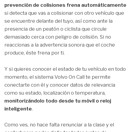
prevención de colisiones frena automáticamente
si detecta que vas a colisionar con otro vehículo que
se encuentre delante del tuyo, así como ante la
presencia de un peatón o ciclista que circule
demasiado cerca con peligro de colisión. Si no
reaccionas a la advertencia sonora que el coche
produce, éste frena por ti.
Y si quieres conocer el estado de tu vehículo en todo
momento, el sistema Volvo On Call te permite
conectarte con él y conocer datos de relevancia
como su estado, localización o temperatura,
monitorizándolo todo desde tu móvil o reloj
inteligente
.
Como ves, no hace falta renunciar a la clase y el