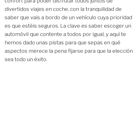
confort para poder disfrutar todos juntos de
divertidos viajes en coche, con la tranquilidad de
saber que vais a bordo de un vehículo cuya prioridad
es que estéis seguros. La clave es saber escoger un
automóvil que contente a todos por igual, y aquí te
hemos dado unas pistas para que sepas en qué
aspectos merece la pena fijarse para que la elección
sea todo un éxito.