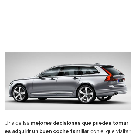
Una de las
mejores decisiones que puedes tomar
es adquirir un buen coche familiar
con el que visitar