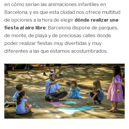
en cómo serían las animaciones infantiles en
Barcelona, y es que esta ciudad nos ofrece multitud
de opciones a la hora de elegir
dónde realizar una
fiesta al aire libre
: Barcelona dispone de parques,
de monte, de playa y de preciosas calles donde
poder realizar fiestas muy divertidas y muy
diferentes a las que estamos acostumbrados.