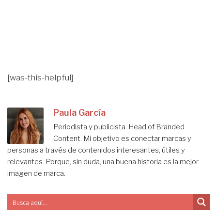
[was-this-helpful]
Paula García
Periodista y publicista. Head of Branded
Content. Mi objetivo es conectar marcas y
personas a través de contenidos interesantes, útiles y
relevantes. Porque, sin duda, una buena historia es la mejor
imagen de marca.