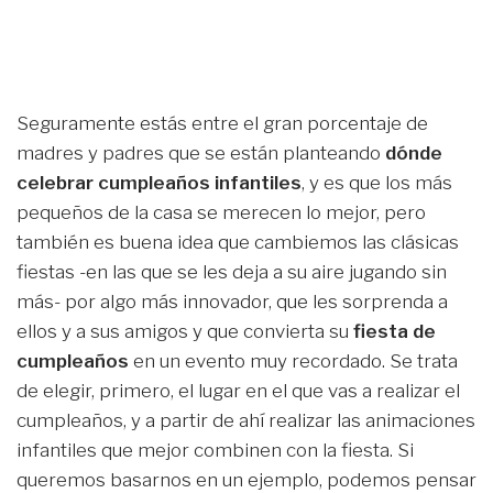
Seguramente estás entre el gran porcentaje de
madres y padres que se están planteando
dónde
celebrar cumpleaños infantiles
, y es que los más
pequeños de la casa se merecen lo mejor, pero
también es buena idea que cambiemos las clásicas
fiestas -en las que se les deja a su aire jugando sin
más- por algo más innovador, que les sorprenda a
ellos y a sus amigos y que convierta su
fiesta de
cumpleaños
en un evento muy recordado. Se trata
de elegir, primero, el lugar en el que vas a realizar el
cumpleaños, y a partir de ahí realizar las animaciones
infantiles que mejor combinen con la fiesta. Si
queremos basarnos en un ejemplo, podemos pensar