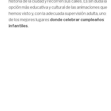
historia de la ciudad y recorren sus calles. Es sin duda la
opción más educativa y cultural de las animaciones que
hemos visto y, con la adecuada supervisión adulta, uno
de los mejores lugares
donde celebrar cumpleaños
infantiles
.