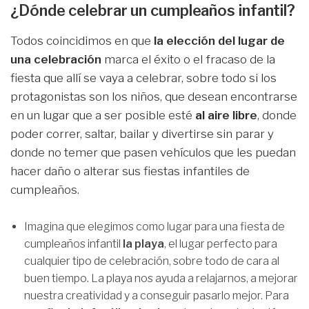
¿Dónde celebrar un cumpleaños infantil?
Todos coincidimos en que
la elección del lugar de
una celebración
marca el éxito o el fracaso de la
fiesta que allí se vaya a celebrar, sobre todo si los
protagonistas son los niños, que desean encontrarse
en un lugar que a ser posible esté
al aire libre
, donde
poder correr, saltar, bailar y divertirse sin parar y
donde no temer que pasen vehículos que les puedan
hacer daño o alterar sus fiestas infantiles de
cumpleaños.
Imagina que elegimos como lugar para una fiesta de
cumpleaños infantil
la playa
, el lugar perfecto para
cualquier tipo de celebración, sobre todo de cara al
buen tiempo. La playa nos ayuda a relajarnos, a mejorar
nuestra creatividad y a conseguir pasarlo mejor. Para