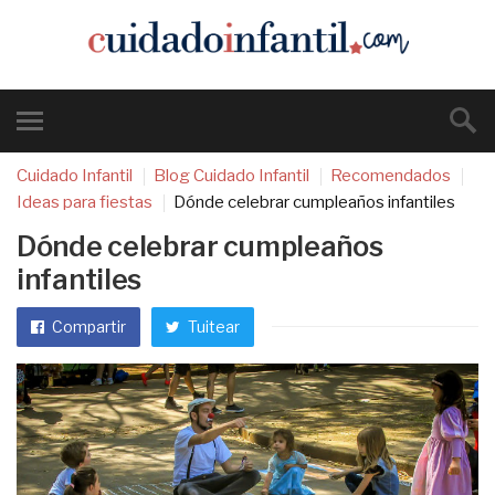
Cuidado Infantil
Blog Cuidado Infantil
Recomendados
Ideas para fiestas
Dónde celebrar cumpleaños infantiles
Dónde celebrar cumpleaños
infantiles
Compartir
Tuitear