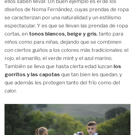
ellos saben llevar. Un buen ejemplo es el de los
diseños de Noma Fernández, cuyas prendas de ropa
se caracterizan por una naturalidad y un estilismo
espectacular. Y es que se llevan las prendas de ropa
cortas, en
tonos blancos, beige y gris
, tanto para
niños como para niñas, dejando que se combinen
con ciertos guiños a los colores más tradicionales: el
rojo, el amarillo, el verde mint y el azul marino.
También se lleva que hasta cierta edad luzcan
los
gorritos y las capotas
que tan bien les quedan, y
que además les protegen tanto del frío como del
calor.