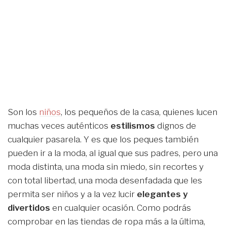
Son los
niños
, los pequeños de la casa, quienes lucen
muchas veces auténticos
estilismos
dignos de
cualquier pasarela. Y es que los peques también
pueden ir a la moda, al igual que sus padres, pero una
moda distinta, una moda sin miedo, sin recortes y
con total libertad, una moda desenfadada que les
permita ser niños y a la vez lucir
elegantes y
divertidos
en cualquier ocasión. Como podrás
comprobar en las tiendas de ropa más a la última,