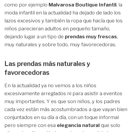
como por ejemplo
Malvarosa Boutique Infantil
, la
moda infantil en la actualidad ha dejado de lado los
lazos excesivos y también la ropa que hacía que los
niños parecieran adultos en pequeño tamaño,
dejando lugar a un tipo de
prendas muy frescas
,
muy naturales y sobre todo, muy favorecedoras.
Las prendas más naturales y
favorecedoras
En la actualidad ya no vemos a los niños
excesivamente arreglados ni para asistir a eventos
muy importantes. Y es que son niños, y los padres
cada vez están más acostumbrados a que vayan bien
conjuntados en su día a día, con un toque informal
pero siempre con esa
elegancia natural
que solo