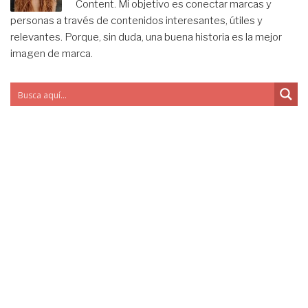
Content. Mi objetivo es conectar marcas y
personas a través de contenidos interesantes, útiles y
relevantes. Porque, sin duda, una buena historia es la mejor
imagen de marca.