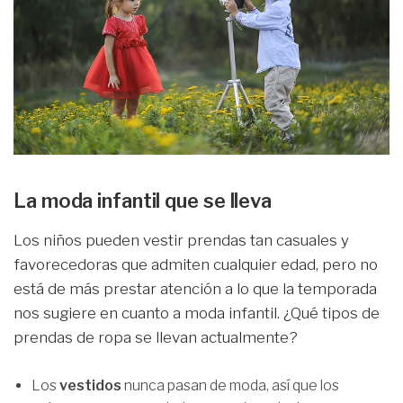
La moda infantil que se lleva
Los niños pueden vestir prendas tan casuales y
favorecedoras que admiten cualquier edad, pero no
está de más prestar atención a lo que la temporada
nos sugiere en cuanto a moda infantil. ¿Qué tipos de
prendas de ropa se llevan actualmente?
Los
vestidos
nunca pasan de moda, así que los