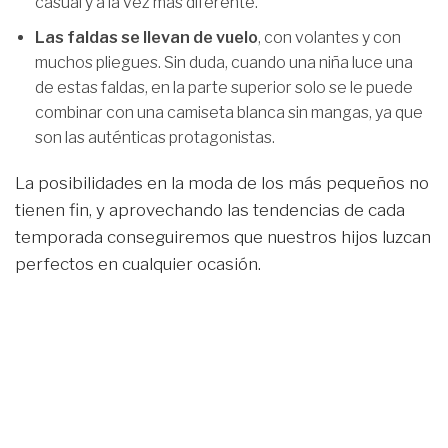
casual y a la vez más diferente.
Las faldas se llevan de vuelo
, con volantes y con
muchos pliegues. Sin duda, cuando una niña luce una
de estas faldas, en la parte superior solo se le puede
combinar con una camiseta blanca sin mangas, ya que
son las auténticas protagonistas.
La posibilidades en la moda de los más pequeños no
tienen fin, y aprovechando las tendencias de cada
temporada conseguiremos que nuestros hijos luzcan
perfectos en cualquier ocasión.