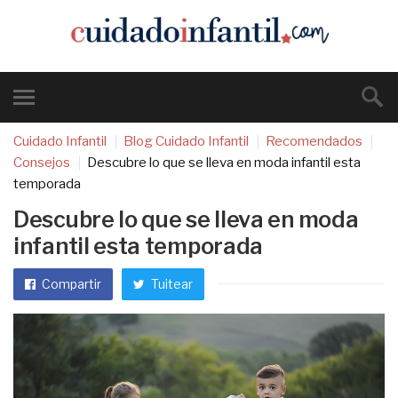
Cuidado Infantil
Blog Cuidado Infantil
Recomendados
Consejos
Descubre lo que se lleva en moda infantil esta
temporada
Descubre lo que se lleva en moda
infantil esta temporada
Compartir
Tuitear