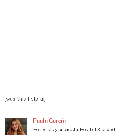
[was-this-helpful]
Paula García
Periodista y publicista. Head of Branded