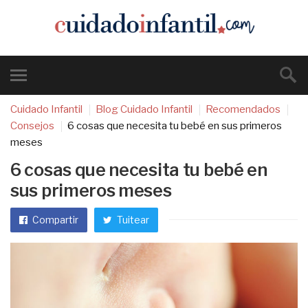
Cuidado Infantil
Blog Cuidado Infantil
Recomendados
Consejos
6 cosas que necesita tu bebé en sus primeros
meses
6 cosas que necesita tu bebé en
sus primeros meses
Compartir
Tuitear