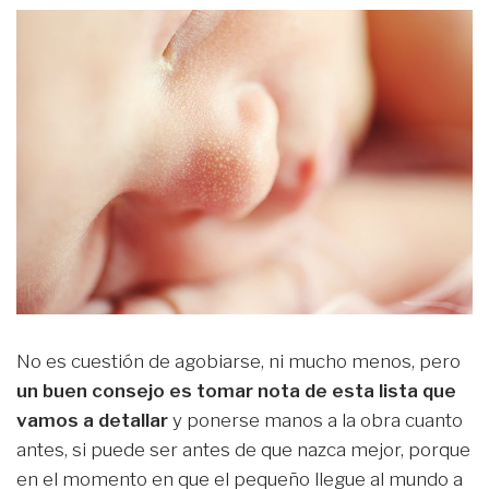
No es cuestión de agobiarse, ni mucho menos, pero
un buen consejo es tomar nota de esta lista que
vamos a detallar
y ponerse manos a la obra cuanto
antes, si puede ser antes de que nazca mejor, porque
en el momento en que el pequeño llegue al mundo a