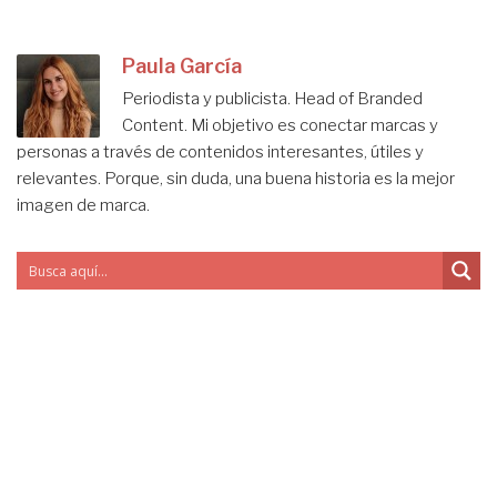
Paula García
Periodista y publicista. Head of Branded
Content. Mi objetivo es conectar marcas y
personas a través de contenidos interesantes, útiles y
relevantes. Porque, sin duda, una buena historia es la mejor
imagen de marca.