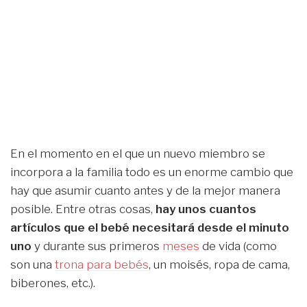
En el momento en el que un nuevo miembro se
incorpora a la familia todo es un enorme cambio que
hay que asumir cuanto antes y de la mejor manera
posible. Entre otras cosas,
hay unos cuantos
artículos que el bebé necesitará desde el minuto
uno
y durante sus primeros
meses
de vida (como
son una
trona para bebés
, un moisés, ropa de cama,
biberones, etc.).