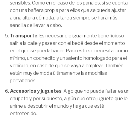
sensibles. Como en el caso de los pañales, si se cuenta
con una bañera propia para ellos que se pueda ajustar
a una altura cómoda, la tarea siempre se hará más
sencilla de llevar a cabo.
Transporte
. Es necesario e igualmente beneficioso
salir a la calle y pasear con el bebé desde el momento
en el que se pueda hacer. Para esto se necesita, como
mínimo, un cochecito y un asiento homologado para el
vehículo, en caso de que se vaya a emplear. También
están muy de moda últimamente las mochilas
portabebés.
Accesorios y juguetes
. Algo que no puede faltar es un
chupete y, por supuesto, algún que otro juguete que le
anime a descubrir el mundo y haga que esté
entretenido.