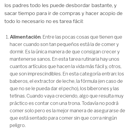
los padres todo les puede desbordar bastante, y
sacar tiempo para ir de compras y hacer acopio de
todo lo necesario no es tarea fácil:
Alimentación
. Entre las pocas cosas que tienen que
hacer cuando son tan pequeños está la de comer y
dormir. Es la única manera de que consigan crecer y
mantenerse sanos. En esta tarea rutinaria hay unos
cuantos artículos que hacen la vida más fácil y, otros,
que son imprescindibles. En esta categoría entran: los
baberos, el extractor de leche, la fórmula (en caso de
que no se le pueda dar el pecho), los biberones y las
tetinas. Cuando vaya creciendo, algo que resulta muy
práctico es contar con una trona. Todavía no podrá
comer solo pero es la mejor manera de asegurarse de
que está sentado para comer sin que corra ningún
peligro.