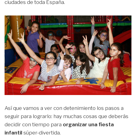
ciudades de toda España.
Así que vamos a ver con detenimiento los pasos a
seguir para lograrlo: hay muchas cosas que deberás
decidir con tiempo para
organizar una fiesta
infantil
súper-divertida.