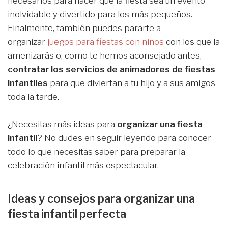
necesarios para hacer que la fiesta sea un evento
inolvidable y divertido para los más pequeños.
Finalmente, también puedes pararte a
organizar
juegos para fiestas con niños
con los que la
amenizarás o, como te hemos aconsejado antes,
contratar los servicios de animadores de fiestas
infantiles
para que diviertan a tu hijo y a sus amigos
toda la tarde.
¿Necesitas más ideas para
organizar una fiesta
infantil
? No dudes en seguir leyendo para conocer
todo lo que necesitas saber para preparar la
celebración infantil más espectacular.
Ideas y consejos para organizar una
fiesta infantil perfecta