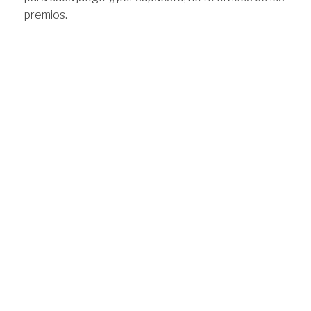
premios.