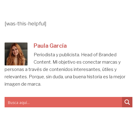
[was-this-helpful]
Paula García
Periodista y publicista. Head of Branded
Content. Mi objetivo es conectar marcas y
personas a través de contenidos interesantes, útiles y
relevantes. Porque, sin duda, una buena historia es la mejor
imagen de marca.