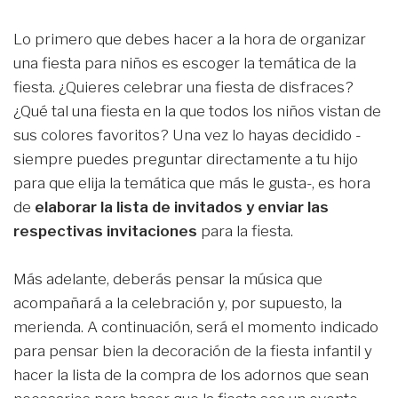
Lo primero que debes hacer a la hora de organizar
una fiesta para niños es escoger la temática de la
fiesta. ¿Quieres celebrar una fiesta de disfraces?
¿Qué tal una fiesta en la que todos los niños vistan de
sus colores favoritos? Una vez lo hayas decidido -
siempre puedes preguntar directamente a tu hijo
para que elija la temática que más le gusta-, es hora
de
elaborar la lista de invitados y enviar las
respectivas invitaciones
para la fiesta.
Más adelante, deberás pensar la música que
acompañará a la celebración y, por supuesto, la
merienda. A continuación, será el momento indicado
para pensar bien la decoración de la fiesta infantil y
hacer la lista de la compra de los adornos que sean