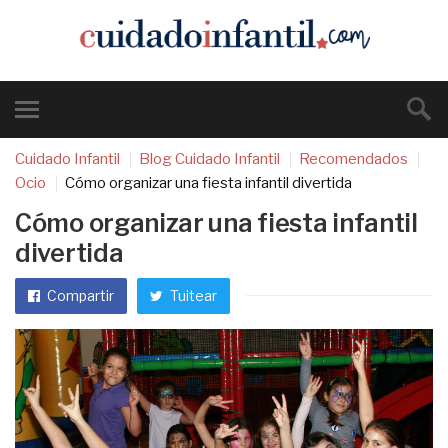
Cuidado Infantil
Blog Cuidado Infantil
Recomendados
Ocio
Cómo organizar una fiesta infantil divertida
Cómo organizar una fiesta infantil
divertida
Compartir
Tuitear