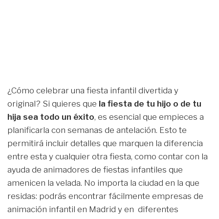
¿Cómo celebrar una fiesta infantil divertida y
original? Si quieres que
la fiesta de tu hijo o de tu
hija sea todo un
é
xito
, es esencial que empieces a
planificarla con semanas de antelación. Esto te
permitirá incluir detalles que marquen la diferencia
entre esta y cualquier otra fiesta, como contar con la
ayuda de animadores de fiestas infantiles que
amenicen la velada. No importa la ciudad en la que
residas: podrás encontrar fácilmente empresas de
animación infantil en Madrid y en diferentes