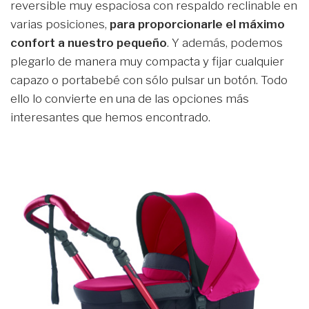
reversible muy espaciosa con respaldo reclinable en
varias posiciones,
para proporcionarle el máximo
confort a nuestro pequeño
. Y además, podemos
plegarlo de manera muy compacta y fijar cualquier
capazo o portabebé con sólo pulsar un botón. Todo
ello lo convierte en una de las opciones más
interesantes que hemos encontrado.