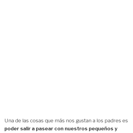
Una de las cosas que más nos gustan a los padres es
poder salir a pasear con nuestros pequeños y