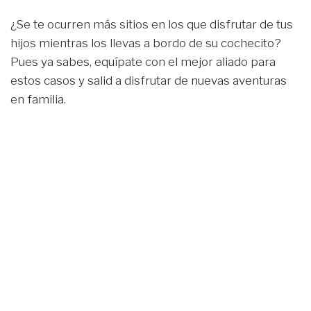
¿Se te ocurren más sitios en los que disfrutar de tus
hijos mientras los llevas a bordo de su cochecito?
Pues ya sabes, equípate con el mejor aliado para
estos casos y salid a disfrutar de nuevas aventuras
en familia.