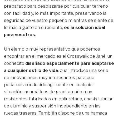
preparado para desplazarse por cualquier terreno
con facilidad y, lo más importante, preservando la
seguridad de vuestro pequeño mientras se siente de
lo más a gusto en su asiento,
es la solución ideal
para vosotros
.
Un ejemplo muy representativo que podemos
encontrar en el mercado es el Crosswalk de Jané, un
cochecito
diseñado especialmente para adaptarse
a cualquier estilo de vida
, que introduce una serie
de innovaciones muy interesantes para que
podamos conducirlo ágilmente en cualquier
situación: neumáticos de gran tamaño muy
resistentes fabricados en poliuretano, chasis tubular
de aluminio y suspensión independiente en las
ruedas traseras. También dispone de una hamaca