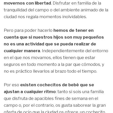
movernos con libertad
. Disfrutar en familia de la
tranquilidad del campo o del ambiente animado de la
ciudad nos regala momentos inolvidables.
Pero para poder hacerlo
hemos de tener en
cuenta que si nuestros hijos son muy pequeños
no es una actividad que se pueda realizar de
cualquier manera
. Independientemente del entorno
en el que nos movamos, ellos tienen que estar
seguros en todo momento a la par que cómodos, y
no es práctico llevarlos al brazo todo el tiempo.
Por eso
existen cochecitos de bebé que se
ajustan a cualquier ritmo
: tanto si sois una familia
que disfruta de apacibles fines de semana en el
campo o, por el contrario, os gusta saborear la gran
oferta de ocio que la ciudad os ofrece, un cochecito