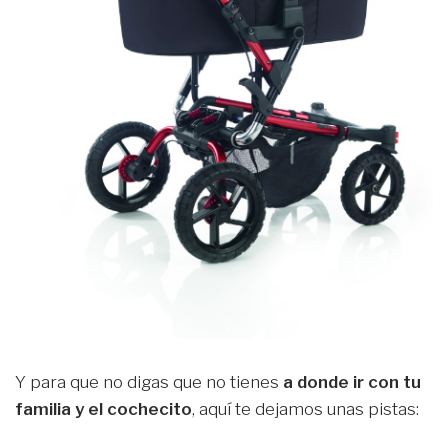
Y para que no digas que no tienes
a donde ir con tu
familia y el cochecito
, aquí te dejamos unas pistas: