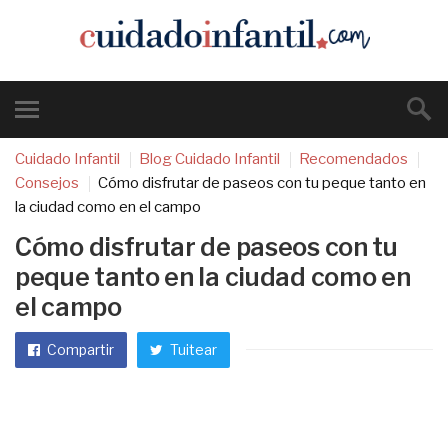
Cuidado Infantil
Blog Cuidado Infantil
Recomendados
Consejos
Cómo disfrutar de paseos con tu peque tanto en
la ciudad como en el campo
Cómo disfrutar de paseos con tu
peque tanto en la ciudad como en
el campo
Compartir
Tuitear