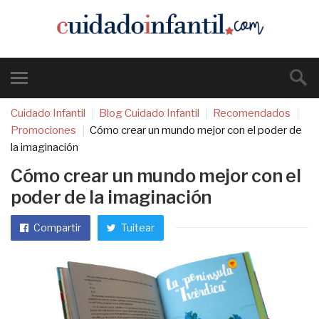
Cuidado Infantil
Blog Cuidado Infantil
Recomendados
Promociones
Cómo crear un mundo mejor con el poder de
la imaginación
Cómo crear un mundo mejor con el
poder de la imaginación
Compartir
Tuitear