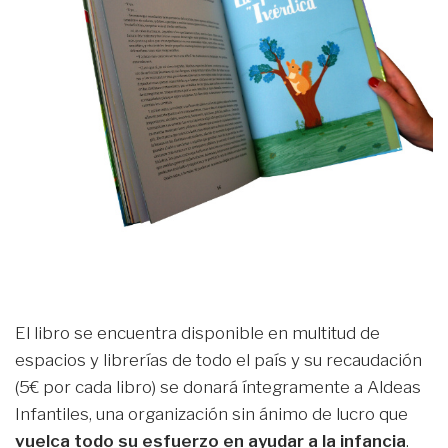
El libro se encuentra disponible en multitud de
espacios y librerías de todo el país y su recaudación
(5€ por cada libro) se donará íntegramente a Aldeas
Infantiles, una organización sin ánimo de lucro que
vuelca todo su esfuerzo en ayudar a la infancia
.