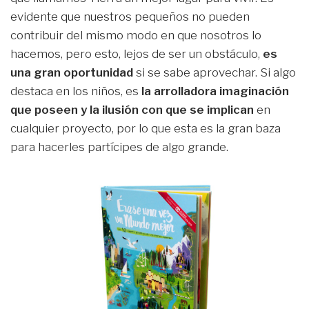
evidente que nuestros pequeños no pueden
contribuir del mismo modo en que nosotros lo
hacemos, pero esto, lejos de ser un obstáculo,
es
una gran oportunidad
si se sabe aprovechar. Si algo
destaca en los niños, es
la arrolladora imaginación
que poseen y la ilusión con que se implican
en
cualquier proyecto, por lo que esta es la gran baza
para hacerles partícipes de algo grande.