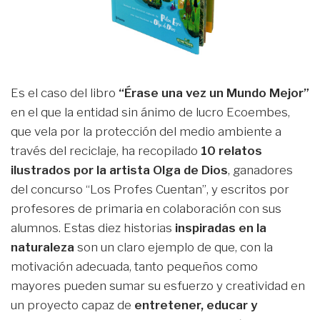
Es el caso del libro
“Érase una vez un Mundo Mejor”
en el que la entidad sin ánimo de lucro Ecoembes,
que vela por la protección del medio ambiente a
través del reciclaje, ha recopilado
10 relatos
ilustrados por la artista Olga de Dios
, ganadores
del concurso “Los Profes Cuentan”, y escritos por
profesores de primaria en colaboración con sus
alumnos. Estas diez historias
inspiradas en la
naturaleza
son un claro ejemplo de que, con la
motivación adecuada, tanto pequeños como
mayores pueden sumar su esfuerzo y creatividad en
un proyecto capaz de
entretener, educar y