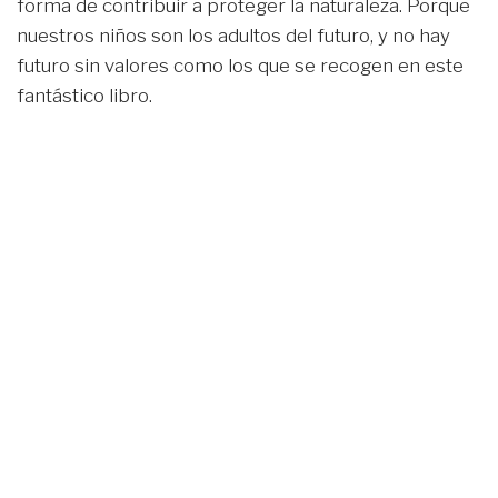
forma de contribuir a proteger la naturaleza. Porque
nuestros niños son los adultos del futuro, y no hay
futuro sin valores como los que se recogen en este
fantástico libro.