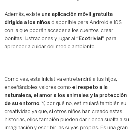
Además, existe
una aplicación móvil gratuita
dirigida a los niños
disponible para Android e iOS,
con la que podrán acceder a los cuentos, crear
bonitas ilustraciones y jugar al
“Ecotrivial”
para
aprender a cuidar del medio ambiente.
Como ves, esta iniciativa entretendrá a tus hijos,
enseñándoles valores como
el respeto a la
naturaleza, el amor a los animales y la protección
de su entorno
. Y, por qué no, estimulará también su
creatividad ya que, si otros niños han creado estas
historias, ellos también pueden dar rienda suelta a su
imaginación y escribir las suyas propias. Es una gran