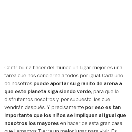
Contribuir a hacer del mundo un lugar mejor es una
tarea que nos concierne a todos por igual. Cada uno
de nosotros
puede aportar su granito de arena a
que este planeta siga siendo verde
, para que lo
disfrutemos nosotros y, por supuesto, los que
vendrán después. Y precisamente
por eso es tan
importante que los niños se impliquen al igual que
nosotros los mayores
en hacer de esta gran casa
que llamamos Tierra un mejor lugar para vivir. Es