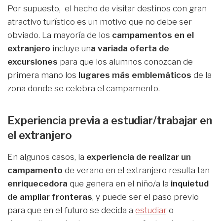
Por supuesto, el hecho de visitar destinos con gran
atractivo turístico es un motivo que no debe ser
obviado. La mayoría de los
campamentos en el
extranjero
incluye un
a
variada oferta de
excursiones
para que los alumnos conozcan de
primera mano los
lugares más emblemáticos
de la
zona donde se celebra el campamento.
Experiencia previa a estudiar/trabajar en
el extranjero
En algunos casos, la
experiencia
de realizar un
campamento
de verano en el extranjero resulta tan
enriquecedora
que genera en el niño/a la
inquietud
de ampliar fronteras
, y puede ser el paso previo
para que en el futuro se decida a
estudiar
o