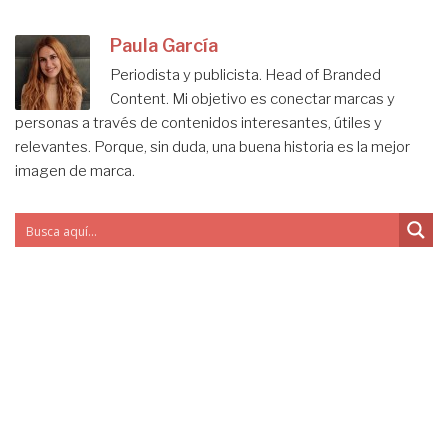
Paula García
Periodista y publicista. Head of Branded
Content. Mi objetivo es conectar marcas y
personas a través de contenidos interesantes, útiles y
relevantes. Porque, sin duda, una buena historia es la mejor
imagen de marca.