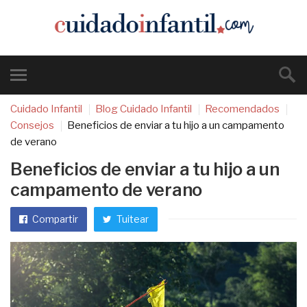
Cuidado Infantil
Blog Cuidado Infantil
Recomendados
Consejos
Beneficios de enviar a tu hijo a un campamento
de verano
Beneficios de enviar a tu hijo a un
campamento de verano
Compartir
Tuitear