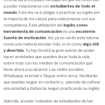
a poder relacionarse con
estudiantes de todo el
mundo
. Esto les va a obligar a practicar su inglés (en
la mayoría de los casos) para relacionarse con sus
compañeros. Esta utilización del
inglés como
herramienta de comunicación
es una
excelente
fuente de motivación
. Así, ya no verán este idioma
como una materia escolar más, si no como
algo útil
y divertido
. Tu hijo tendrá la gran suerte de poder
hacer amistades que pueden durar toda la vida,
sobre todo con los medios de comunicación que
tiene ahora a su alcance. Las redes sociales,
Whatsapp, el email o Skype, entre otros, facilitarán
que puedan seguir en contacto y, además de cultivar
una amistad a distancia, seguir practicando su inglés.
Además, al estar rodeados de estudiantes de tan