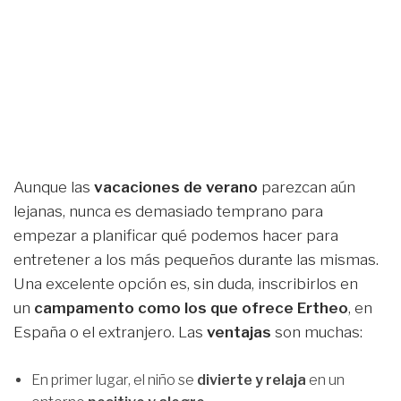
Aunque las
vacaciones de verano
parezcan aún
lejanas, nunca es demasiado temprano para
empezar a planificar qué podemos hacer para
entretener a los más pequeños durante las mismas.
Una excelente opción es, sin duda, inscribirlos en
un
campamento como los que ofrece Ertheo
, en
España o el extranjero. Las
ventajas
son muchas:
En primer lugar, el niño se
divierte y relaja
en un