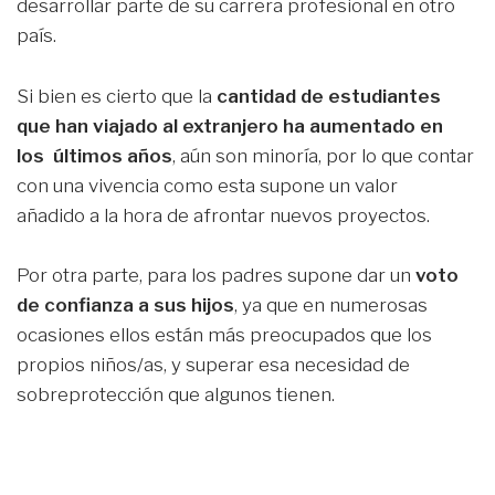
desarrollar parte de su carrera profesional en otro
país.
Si bien es cierto que la
cantidad de estudiantes
que han viajado al extranjero ha aumentado en
los últimos años
, aún son minoría, por lo que contar
con una vivencia como esta supone un valor
añadido a la hora de afrontar nuevos proyectos.
Por otra parte, para los padres supone dar un
voto
de confianza a sus hijos
, ya que en numerosas
ocasiones ellos están más preocupados que los
propios niños/as, y superar esa necesidad de
sobreprotección que algunos tienen.