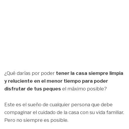
¿Qué darías por poder
tener la casa siempre limpia
y reluciente en el menor tiempo para poder
disfrutar de tus peques
el máximo posible?
Este es el sueño de cualquier persona que debe
compaginar el cuidado de la casa con su vida familiar.
Pero no siempre es posible.