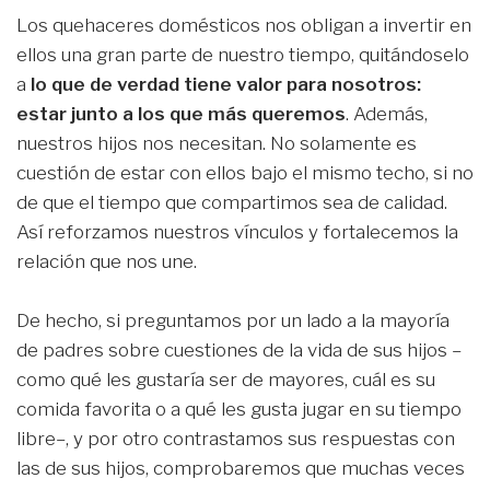
Los quehaceres domésticos nos obligan a invertir en
ellos una gran parte de nuestro tiempo, quitándoselo
a
lo que de verdad tiene valor para nosotros:
estar junto a los que más queremos
. Además,
nuestros hijos nos necesitan. No solamente es
cuestión de estar con ellos bajo el mismo techo, si no
de que el tiempo que compartimos sea de calidad.
Así reforzamos nuestros vínculos y fortalecemos la
relación que nos une.
De hecho, si preguntamos por un lado a la mayoría
de padres sobre cuestiones de la vida de sus hijos –
como qué les gustaría ser de mayores, cuál es su
comida favorita o a qué les gusta jugar en su tiempo
libre–, y por otro contrastamos sus respuestas con
las de sus hijos, comprobaremos que muchas veces