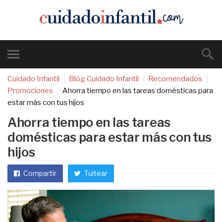
Cuidado Infantil
Blog Cuidado Infantil
Recomendados
Promociones
Ahorra tiempo en las tareas domésticas para
estar más con tus hijos
Ahorra tiempo en las tareas
domésticas para estar más con tus
hijos
Compartir
Tuitear