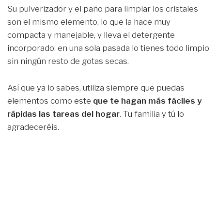
Su pulverizador y el paño para limpiar los cristales
son el mismo elemento, lo que la hace muy
compacta y manejable, y lleva el detergente
incorporado: en una sola pasada lo tienes todo limpio
sin ningún resto de gotas secas.
Así que ya lo sabes, utiliza siempre que puedas
elementos como este
que te hagan más fáciles y
rápidas las tareas del hogar
. Tu familia y tú lo
agradeceréis.