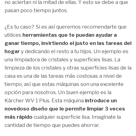
no aciertan ni la mitad de ellas. Y esto se debe a que
pasan poco tiempo juntos.
¿Es tu caso? Si es así queremos recomendarte que
utilices
herramientas que te puedan ayudar a
ganar tiempo, invirtiendo el justo en las tareas del
hogar
y dedicando el resto a tu hijos. Un ejemplo es
una limpiadora de cristales y superficies lisas. La
limpieza de los cristales y otras superficies lisas de la
casa es una de las tareas más costosas a nivel de
tiempo, así que estas máquinas son una excelente
opción para nosotros. Un buen ejemplo es la
Kärcher WV 1 Plus. Esta máquina
introduce un
novedoso diseño que le permite limpiar 3 veces
más rápido
cualquier superficie lisa. Imagínate la
cantidad de tiempo que puedes ahorrar.