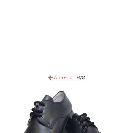
Anterior
8/8