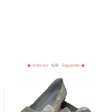
Anterior
6/8
Siguiente