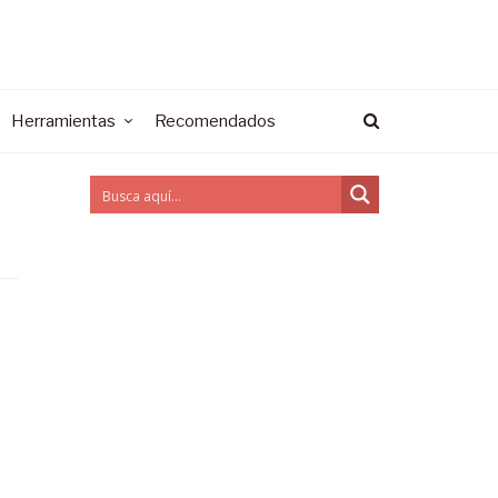
Herramientas
Recomendados