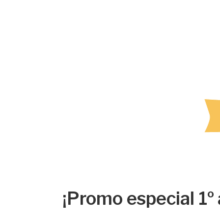
¡Promo especial 1º 