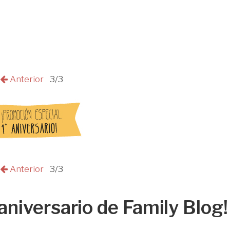
Anterior
3/3
Anterior
3/3
aniversario de Family Blog!