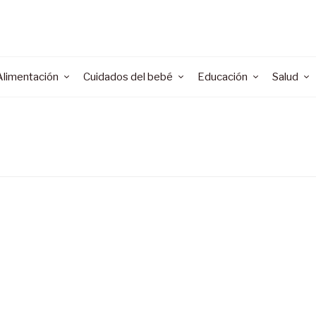
Alimentación
Cuidados del bebé
Educación
Salud