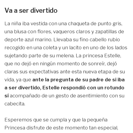
Va a ser divertido
La niña iba vestida con una chaqueta de punto gris,
una blusa con flores, vaqueros claros y zapatillas de
deporte azul marino. Llevaba su fino cabello rubio
recogido en una coleta y un lacito en uno de los lados
sujetando parte de su melena. La princesa Estelle,
que no dejó en ningún momento de sonreír, dejó
claras sus expectativas ante esta nueva etapa de su
vida, ya que
ante la pregunta de su padre de si iba
a ser divertido, Estelle respondió con un rotundo
sí
acompañado de un gesto de asentimiento con su
cabecita.
Esperemos que se cumpla y que la pequeña
Princesa disfrute de este momento tan especial,