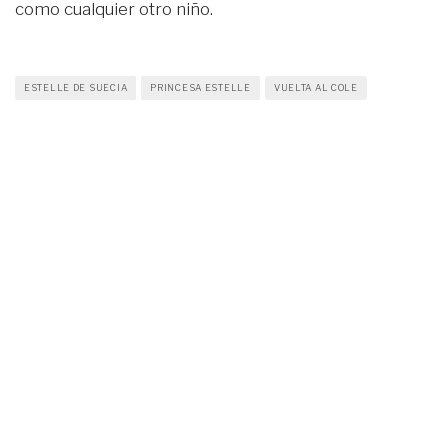
como cualquier otro niño.
ESTELLE DE SUECIA
PRINCESA ESTELLE
VUELTA AL COLE