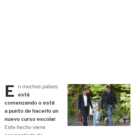
E
n muchos países
está
comenzando o está
a punto de hacerlo un
nuevo curso escolar
.
Este hecho viene