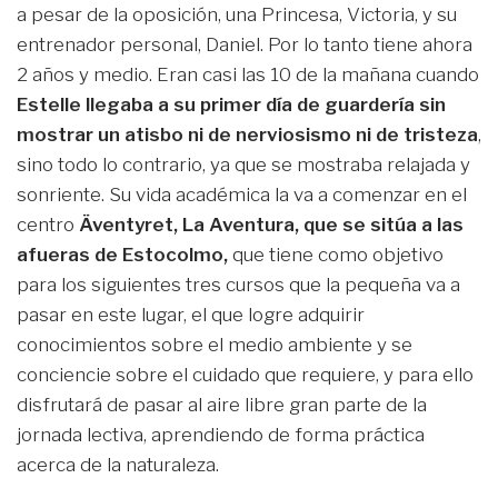
a pesar de la oposición, una Princesa, Victoria, y su
entrenador personal, Daniel. Por lo tanto tiene ahora
2 años y medio. Eran casi las 10 de la mañana cuando
Estelle llegaba a su primer día de guardería sin
mostrar un atisbo ni de nerviosismo ni de tristeza
,
sino todo lo contrario, ya que se mostraba relajada y
sonriente. Su vida académica la va a comenzar en el
centro
Äventyret, La Aventura, que se sitúa a las
afueras de Estocolmo,
que tiene como objetivo
para los siguientes tres cursos que la pequeña va a
pasar en este lugar, el que logre adquirir
conocimientos sobre el medio ambiente y se
conciencie sobre el cuidado que requiere, y para ello
disfrutará de pasar al aire libre gran parte de la
jornada lectiva, aprendiendo de forma práctica
acerca de la naturaleza.