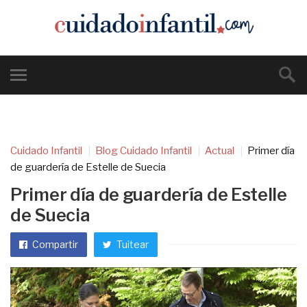
Cuidado Infantil
Blog Cuidado Infantil
Actual
Primer día
de guardería de Estelle de Suecia
Primer día de guardería de Estelle
de Suecia
Compartir
Tuitear