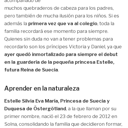
acompañado de
muchos quebraderos de cabeza para los padres,
pero también de mucha ilusión para los niños. Si es
además la
primera vez que va al colegio
, toda la
familia recordará ese momento para siempre.
Quienes sin duda no van a tener problemas para
recordarlo son los príncipes Victoria y Daniel, ya que
ayer quedó inmortalizado para siempre el debut
en la guardería de la pequeña princesa Estelle,
futura Reina de Suecia
.
Aprender en la naturaleza
Estelle Silvia Eva María, Princesa de Suecia y
Duquesa de Östergötland
, a la que llaman por su
primer nombre, nació el 23 de febrero de 2012 en
Solna, consolidando la familia que decidieron formar,