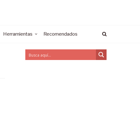
Herramientas
Recomendados