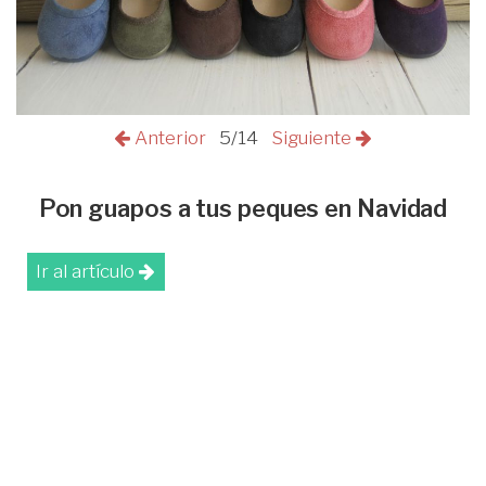
Anterior
5/14
Siguiente
Pon guapos a tus peques en Navidad
Ir al artículo