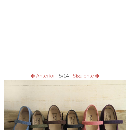
Anterior
5/14
Siguiente