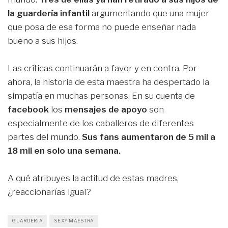
la guardería infantil
argumentando que una mujer
que posa de esa forma no puede enseñar nada
bueno a sus hijos.
Las críticas continuarán a favor y en contra. Por
ahora, la historia de esta maestra ha despertado la
simpatía en muchas personas. En su cuenta de
facebook
los
mensajes de apoyo
son
especialmente de los caballeros de diferentes
partes del mundo.
Sus fans aumentaron de 5 mil a
18 mil en solo una semana.
A qué atribuyes la actitud de estas madres,
¿reaccionarías igual?
GUARDERIA
SEXY MAESTRA