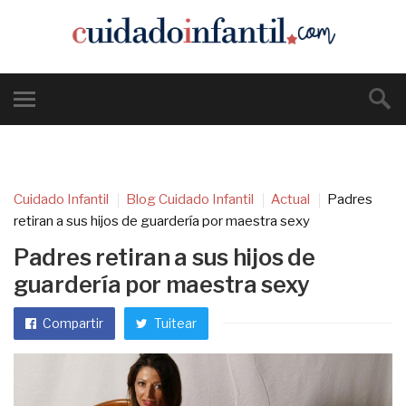
Cuidado Infantil
Blog Cuidado Infantil
Actual
Padres
retiran a sus hijos de guardería por maestra sexy
Padres retiran a sus hijos de
guardería por maestra sexy
Compartir
Tuitear