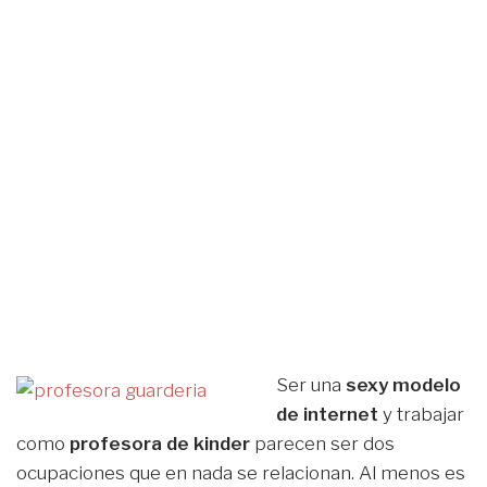
Ser una
sexy modelo
de internet
y trabajar
como
profesora de kinder
parecen ser dos
ocupaciones que en nada se relacionan. Al menos es