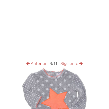
Anterior
3/11
Siguiente