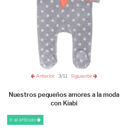
Anterior
3/11
Siguiente
Nuestros pequeños amores a la moda
con Kiabi
Ir al artículo