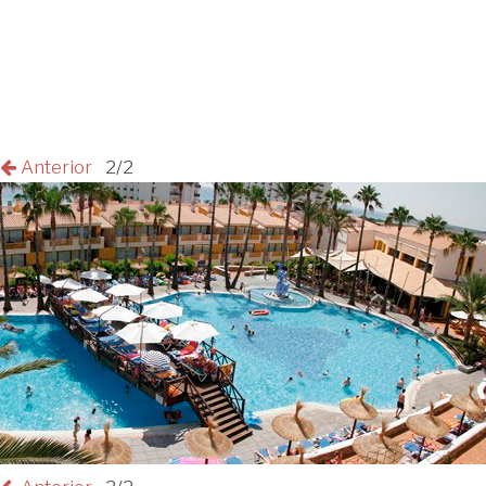
Anterior
2/2