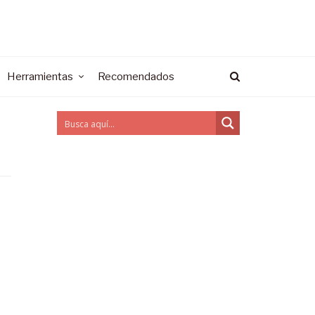
Herramientas
Recomendados