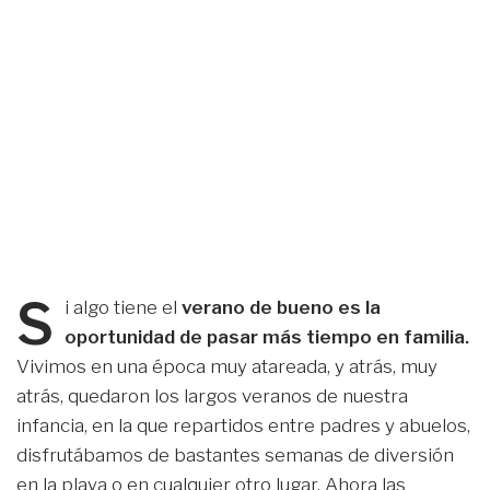
S
i algo tiene el
verano de bueno es la
oportunidad de pasar más tiempo en familia.
Vivimos en una época muy atareada, y atrás, muy
atrás, quedaron los largos veranos de nuestra
infancia, en la que repartidos entre padres y abuelos,
disfrutábamos de bastantes semanas de diversión
en la playa o en cualquier otro lugar. Ahora las