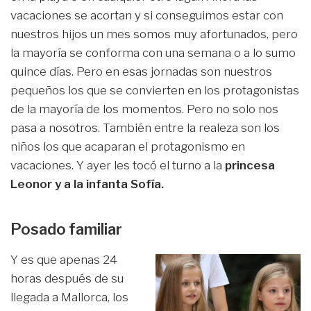
vacaciones se acortan y si conseguimos estar con
nuestros hijos un mes somos muy afortunados, pero
la mayoría se conforma con una semana o a lo sumo
quince días. Pero en esas jornadas son nuestros
pequeños los que se convierten en los protagonistas
de la mayoría de los momentos. Pero no solo nos
pasa a nosotros. También entre la realeza son los
niños los que acaparan el protagonismo en
vacaciones. Y ayer les tocó el turno a la
princesa
Leonor y a la infanta Sofía.
Posado familiar
Y es que apenas 24
horas después de su
llegada a Mallorca, los