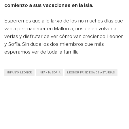
comienzo a sus vacaciones en la isla.
Esperemos que a lo largo de los no muchos días que
van a permanecer en Mallorca, nos dejen volver a
verlas y disfrutar de ver cómo van creciendo Leonor
y Sofía. Sin duda los dos miembros que más
esperamos ver de toda la familia.
INFANTA LEONOR
INFANTA SOFÍA
LEONOR PRINCESA DE ASTURIAS