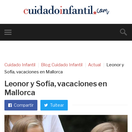
Cuidado Infantil
Blog Cuidado Infantil
Actual
Leonor y
Sofía, vacaciones en Mallorca
Leonor y Sofía, vacaciones en
Mallorca
Compartir
Tuitear