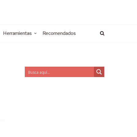
Herramientas
Recomendados