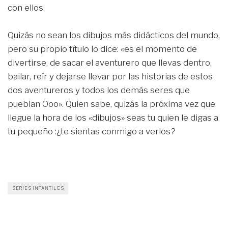
con ellos.
Quizás no sean los dibujos más didácticos del mundo,
pero su propio título lo dice: «es el momento de
divertirse, de sacar el aventurero que llevas dentro,
bailar, reír y dejarse llevar por las historias de estos
dos aventureros y todos los demás seres que
pueblan Ooo». Quien sabe, quizás la próxima vez que
llegue la hora de los «dibujos» seas tu quien le digas a
tu pequeño :¿te sientas conmigo a verlos?
SERIES INFANTILES