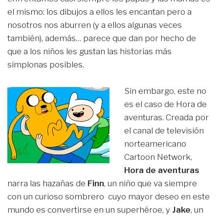
el mismo: los dibujos a ellos les encantan pero a
nosotros nos aburren (y a ellos algunas veces
también), además… parece que dan por hecho de
que a los niños les gustan las historias más
simplonas posibles.
Sin embargo, este no
es el caso de Hora de
aventuras. Creada por
el canal de televisión
norteamericano
Cartoon Network,
Hora de aventuras
narra las hazañas de
Finn
, un niño que va siempre
con un curioso sombrero cuyo mayor deseo en este
mundo es convertirse en un superhéroe, y
Jake
, un