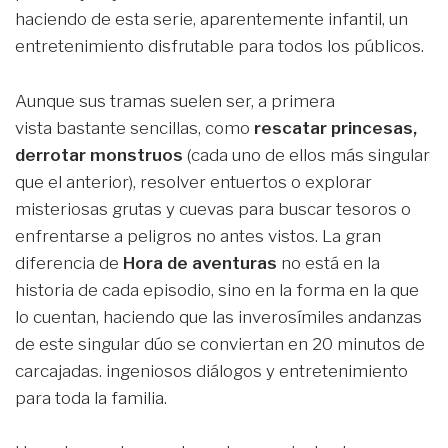
haciendo de esta serie, aparentemente infantil, un
entretenimiento disfrutable para todos los públicos.
Aunque sus tramas suelen ser, a primera
vista bastante sencillas, como
rescatar princesas,
derrotar monstruos
(cada uno de ellos más singular
que el anterior), resolver entuertos o explorar
misteriosas grutas y cuevas para buscar tesoros o
enfrentarse a peligros no antes vistos. La gran
diferencia de
Hora de aventuras
no está en la
historia de cada episodio, sino en la forma en la que
lo cuentan, haciendo que las inverosímiles andanzas
de este singular dúo se conviertan en 20 minutos de
carcajadas. ingeniosos diálogos y entretenimiento
para toda la familia.