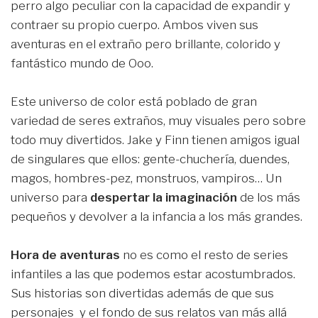
perro algo peculiar con la capacidad de expandir y
contraer su propio cuerpo. Ambos viven sus
aventuras en el extraño pero brillante, colorido y
fantástico mundo de Ooo.
Este universo de color está poblado de gran
variedad de seres extraños, muy visuales pero sobre
todo muy divertidos. Jake y Finn tienen amigos igual
de singulares que ellos: gente-chuchería, duendes,
magos, hombres-pez, monstruos, vampiros… Un
universo para
despertar la imaginación
de los más
pequeños y devolver a la infancia a los más grandes.
Hora de aventuras
no es como el resto de series
infantiles a las que podemos estar acostumbrados.
Sus historias son divertidas además de que sus
personajes y el fondo de sus relatos van más allá