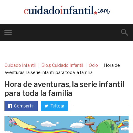
Cuidado Infantil
Blog Cuidado Infantil
Ocio
Hora de
aventuras, la serie infantil para toda la familia
Hora de aventuras, la serie infantil
para toda la familia
Compartir
Tuitear