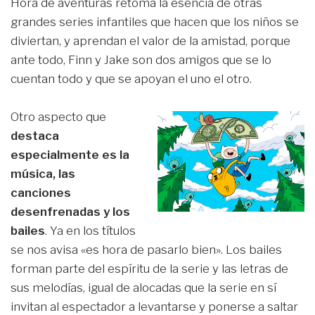
Hora de aventuras retoma la esencia de otras
grandes series infantiles que hacen que los niños se
diviertan, y aprendan el valor de la amistad, porque
ante todo, Finn y Jake son dos amigos que se lo
cuentan todo y que se apoyan el uno el otro.
Otro aspecto que
destaca
especialmente es la
música, las
canciones
desenfrenadas y los
bailes
. Ya en los títulos
se nos avisa «es hora de pasarlo bien». Los bailes
forman parte del espíritu de la serie y las letras de
sus melodías, igual de alocadas que la serie en sí
invitan al espectador a levantarse y ponerse a saltar